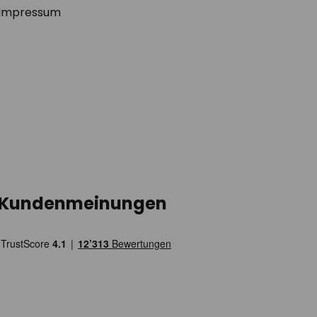
Impressum
Kundenmeinungen