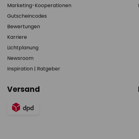
Marketing-Kooperationen
Gutscheincodes
Bewertungen
Karriere
Lichtplanung
Newsroom
Inspiration
|
Ratgeber
Versand