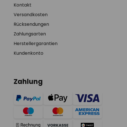
Kontakt
Versandkosten
Rücksendungen
Zahlungsarten
Herstellergarantien
Kundenkonto
Zahlung