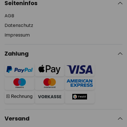
Seiteninfos
AGB
Datenschutz
Impressum
Zahlung
Versand