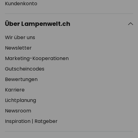
Kundenkonto
Über Lampenwelt.ch
Wir über uns
Newsletter
Marketing-Kooperationen
Gutscheincodes
Bewertungen
Karriere
Lichtplanung
Newsroom
Inspiration
|
Ratgeber