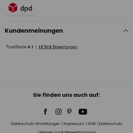
Kundenmeinungen
Sie finden uns auch auf:
Datenschutz-Einstellungen
Impressum
AGB
Datenschutz
Hinweis zur Batterieentsorgung