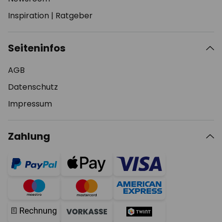
Inspiration
|
Ratgeber
Seiteninfos
AGB
Datenschutz
Impressum
Zahlung