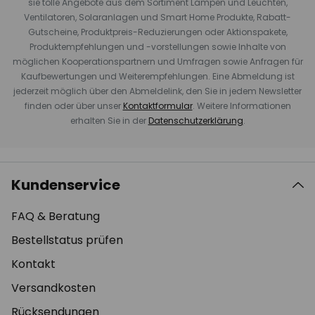
sie tolle Angebote aus dem Sortiment Lampen und Leuchten,
Ventilatoren, Solaranlagen und Smart Home Produkte, Rabatt-
Gutscheine, Produktpreis-Reduzierungen oder Aktionspakete,
Produktempfehlungen und -vorstellungen sowie Inhalte von
möglichen Kooperationspartnern und Umfragen sowie Anfragen für
Kaufbewertungen und Weiterempfehlungen. Eine Abmeldung ist
jederzeit möglich über den Abmeldelink, den Sie in jedem Newsletter
finden oder über unser
Kontaktformular
. Weitere Informationen
erhalten Sie in der
Datenschutzerklärung
.
Kundenservice
FAQ & Beratung
Bestellstatus prüfen
Kontakt
Versandkosten
Rücksendungen