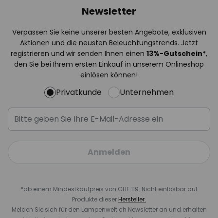
Newsletter
Verpassen Sie keine unserer besten Angebote, exklusiven
Aktionen und die neusten Beleuchtungstrends. Jetzt
registrieren und wir senden Ihnen einen
13%
-Gutschein*
,
den Sie bei Ihrem ersten Einkauf in unserem Onlineshop
einlösen können!
Privatkunde
Unternehmen
Anmelden
*ab einem Mindestkaufpreis von CHF 119. Nicht einlösbar auf
Produkte dieser
Hersteller.
Melden Sie sich für den Lampenwelt.ch Newsletter an und erhalten