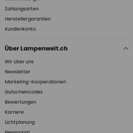
Zahlungsarten
Herstellergarantien
Kundenkonto
Über Lampenwelt.ch
Wir über uns
Newsletter
Marketing-Kooperationen
Gutscheincodes
Bewertungen
Karriere
Lichtplanung
Newsroom