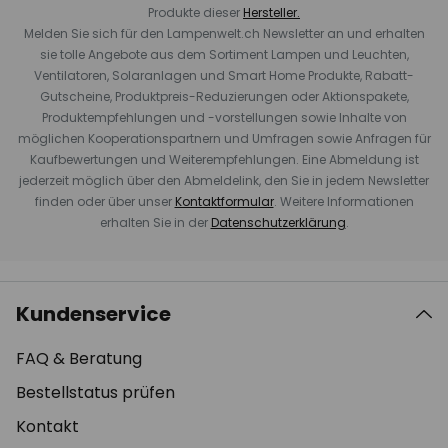
Produkte dieser
Hersteller.
Melden Sie sich für den Lampenwelt.ch Newsletter an und erhalten
sie tolle Angebote aus dem Sortiment Lampen und Leuchten,
Ventilatoren, Solaranlagen und Smart Home Produkte, Rabatt-
Gutscheine, Produktpreis-Reduzierungen oder Aktionspakete,
Produktempfehlungen und -vorstellungen sowie Inhalte von
möglichen Kooperationspartnern und Umfragen sowie Anfragen für
Kaufbewertungen und Weiterempfehlungen. Eine Abmeldung ist
jederzeit möglich über den Abmeldelink, den Sie in jedem Newsletter
finden oder über unser
Kontaktformular
. Weitere Informationen
erhalten Sie in der
Datenschutzerklärung
.
Kundenservice
FAQ & Beratung
Bestellstatus prüfen
Kontakt