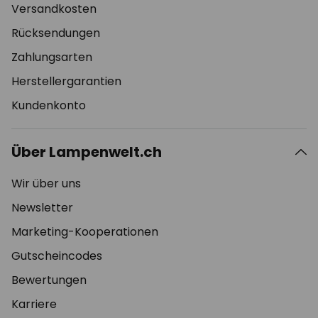
Versandkosten
Rücksendungen
Zahlungsarten
Herstellergarantien
Kundenkonto
Über Lampenwelt.ch
Wir über uns
Newsletter
Marketing-Kooperationen
Gutscheincodes
Bewertungen
Karriere