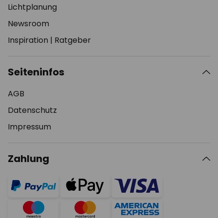
Lichtplanung
Newsroom
Inspiration
|
Ratgeber
Seiteninfos
AGB
Datenschutz
Impressum
Zahlung