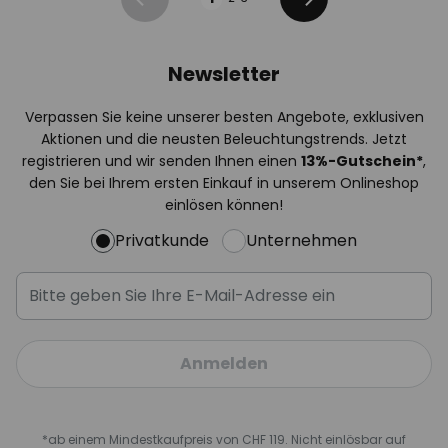
Zurück
Weiter
Newsletter
Verpassen Sie keine unserer besten Angebote, exklusiven
Aktionen und die neusten Beleuchtungstrends. Jetzt
registrieren und wir senden Ihnen einen
13%
-Gutschein*
,
den Sie bei Ihrem ersten Einkauf in unserem Onlineshop
einlösen können!
Privatkunde
Unternehmen
Anmelden
*ab einem Mindestkaufpreis von CHF 119. Nicht einlösbar auf