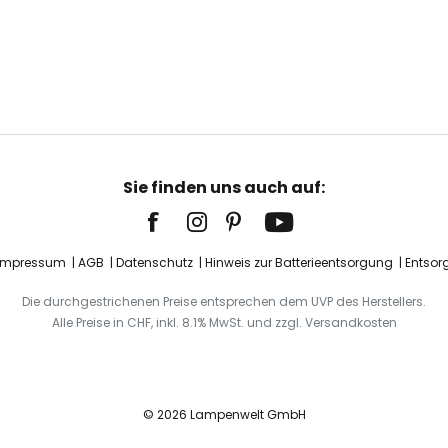
Sie finden uns auch auf:
Impressum
AGB
Datenschutz
Hinweis zur Batterieentsorgung
Entsor
Die durchgestrichenen Preise entsprechen dem UVP des Herstellers.
Alle Preise in CHF, inkl. 8.1% MwSt. und zzgl. Versandkosten
© 2026 Lampenwelt GmbH