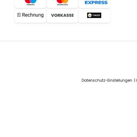
Datenschutz-Einstellungen