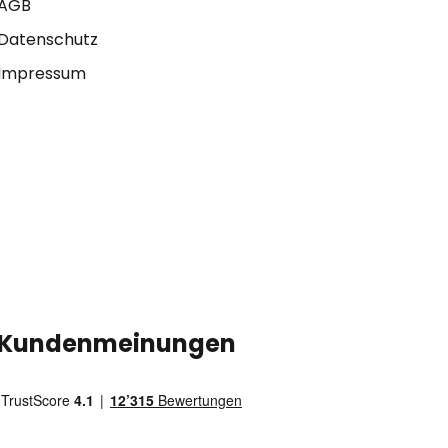
AGB
Datenschutz
Impressum
Kundenmeinungen