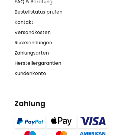
FAQ & Beratung
Bestellstatus prüfen
Kontakt
Versandkosten
Rücksendungen
Zahlungsarten
Herstellergarantien
Kundenkonto
Zahlung