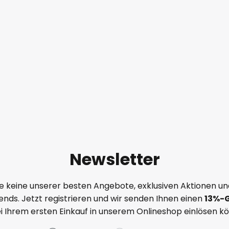
Newsletter
e keine unserer besten Angebote, exklusiven Aktionen un
nds. Jetzt registrieren und wir senden Ihnen einen
13%
-
ei Ihrem ersten Einkauf in unserem Onlineshop einlösen k