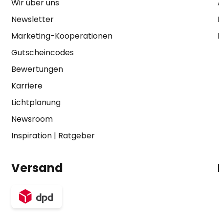
Wir über uns
Newsletter
Marketing-Kooperationen
Gutscheincodes
Bewertungen
Karriere
Lichtplanung
Newsroom
Inspiration
|
Ratgeber
Versand