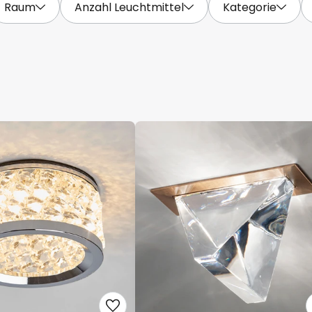
Raum
Anzahl Leuchtmittel
Kategorie