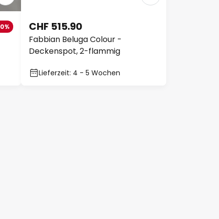
CHF 515.90
10%
Fabbian Beluga Colour -
Deckenspot, 2-flammig
Lieferzeit: 4 - 5 Wochen