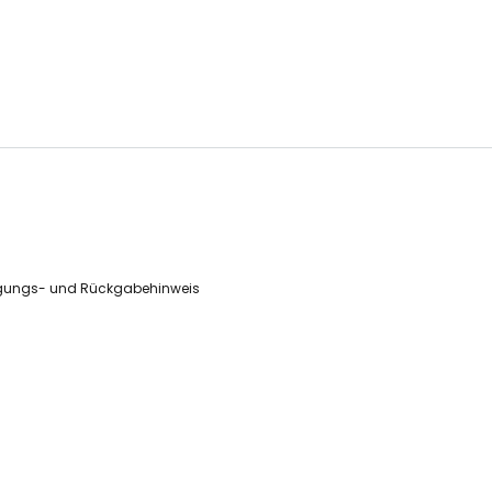
gungs- und Rückgabehinweis