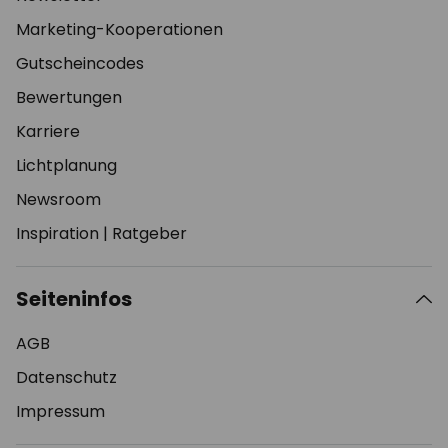
Marketing-Kooperationen
Gutscheincodes
Bewertungen
Karriere
Lichtplanung
Newsroom
Inspiration
|
Ratgeber
Seiteninfos
AGB
Datenschutz
Impressum