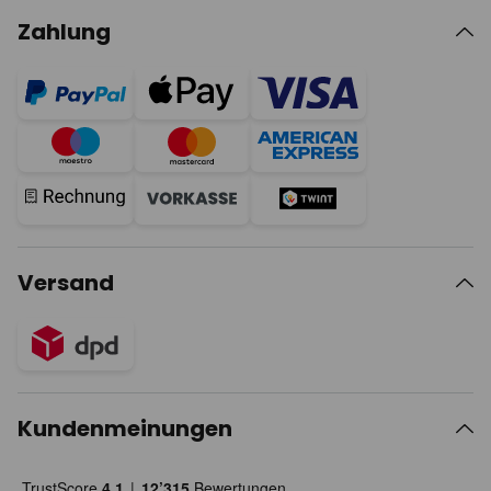
Zahlung
Versand
Kundenmeinungen