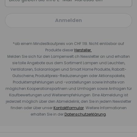
Anmelden
*ab einem Mindestkaufpreis von CHF 119. Nicht einlösbar auf
Produkte dieser
Hersteller.
Melden Sie sich für den Lampenwelt.ch Newsletter an und erhalten
sie tolle Angebote aus dem Sortiment Lampen und Leuchten,
Ventilatoren, Solaranlagen und Smart Home Produkte, Rabatt-
Gutscheine, Produktpreis-Reduzierungen oder Aktionspakete,
Produktempfehlungen und -vorstellungen sowie Inhalte von
möglichen Kooperationspartnern und Umfragen sowie Anfragen für
Kaufbewertungen und Weiterempfehlungen. Eine Abmeldung ist
jederzeit möglich über den Abmeldelink, den Sie in jedem Newsletter
finden oder über unser
Kontaktformular
. Weitere Informationen
erhalten Sie in der
Datenschutzerklärung
.