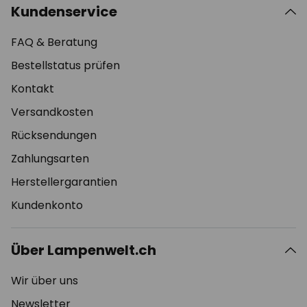
Kundenservice
FAQ & Beratung
Bestellstatus prüfen
Kontakt
Versandkosten
Rücksendungen
Zahlungsarten
Herstellergarantien
Kundenkonto
Über Lampenwelt.ch
Wir über uns
Newsletter