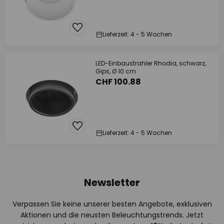
Lieferzeit: 4 - 5 Wochen
LED-Einbaustrahler Rhodia, schwarz,
Gips, Ø 10 cm
CHF 100.88
Lieferzeit: 4 - 5 Wochen
Newsletter
Verpassen Sie keine unserer besten Angebote, exklusiven
Aktionen und die neusten Beleuchtungstrends. Jetzt