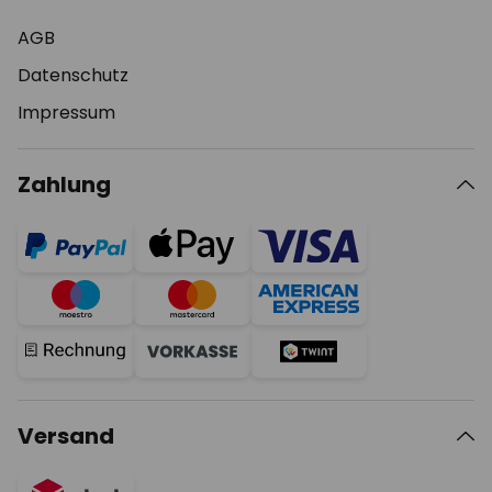
AGB
Datenschutz
Impressum
Zahlung
Versand