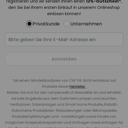
registrieren und wir senden Ihnen einen
13%
-Gutschein*
,
den Sie bei Ihrem ersten Einkauf in unserem Onlineshop
einlösen können!
Privatkunde
Unternehmen
Anmelden
*ab einem Mindestkaufpreis von CHF 119. Nicht einlösbar auf
Produkte dieser
Hersteller.
Melden Sie sich für den Lampenwelt.ch Newsletter an und erhalten
sie tolle Angebote aus dem Sortiment Lampen und Leuchten,
Ventilatoren, Solaranlagen und Smart Home Produkte, Rabatt-
Gutscheine, Produktpreis-Reduzierungen oder Aktionspakete,
Produktempfehlungen und -vorstellungen sowie Inhalte von
möglichen Kooperationspartnern und Umfragen sowie Anfragen für