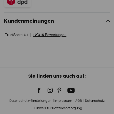
Kundenmeinungen
Sie finden uns auch auf:
Datenschutz-Einstellungen
Impressum
AGB
Datenschutz
Hinweis zur Batterieentsorgung