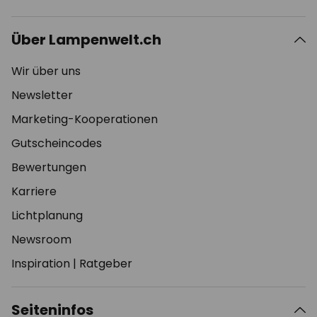
Über Lampenwelt.ch
Wir über uns
Newsletter
Marketing-Kooperationen
Gutscheincodes
Bewertungen
Karriere
Lichtplanung
Newsroom
Inspiration
|
Ratgeber
Seiteninfos