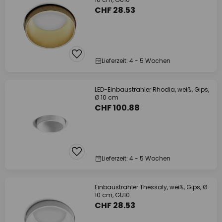
CHF 28.53
Lieferzeit: 4 - 5 Wochen
LED-Einbaustrahler Rhodia, weiß, Gips,
Ø 10 cm
CHF 100.88
Lieferzeit: 4 - 5 Wochen
Einbaustrahler Thessaly, weiß, Gips, Ø
10 cm, GU10
CHF 28.53