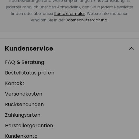
Kaufbewertungen und Weiterempfehlungen. Eine Abmeldung ist
jederzeit möglich über den Abmeldelink, den Sie in jedem Newsletter
finden oder über unser
Kontaktformular
. Weitere Informationen
erhalten Sie in der
Datenschutzerklärung
.
Kundenservice
FAQ & Beratung
Bestellstatus prüfen
Kontakt
Versandkosten
Rücksendungen
Zahlungsarten
Herstellergarantien
Kundenkonto