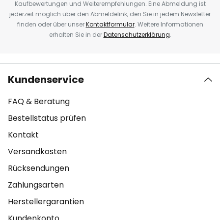
Kaufbewertungen und Weiterempfehlungen. Eine Abmeldung ist
jederzeit möglich über den Abmeldelink, den Sie in jedem Newsletter
finden oder über unser
Kontaktformular
. Weitere Informationen
erhalten Sie in der
Datenschutzerklärung
.
Kundenservice
FAQ & Beratung
Bestellstatus prüfen
Kontakt
Versandkosten
Rücksendungen
Zahlungsarten
Herstellergarantien
Kundenkonto