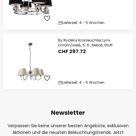
Lieferzeit: 4 - 5 Wochen
By Rydéns Kronleuchter Lynx
chrom/weiß, 5-fl., Metall, Stoff
CHF 297.72
Lieferzeit: 4 - 5 Wochen
Newsletter
Verpassen Sie keine unserer besten Angebote, exklusiven
Aktionen und die neusten Beleuchtungstrends. Jetzt