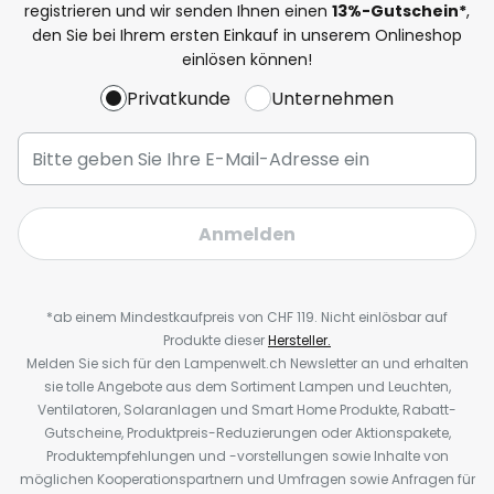
registrieren und wir senden Ihnen einen
13%
-Gutschein*
,
den Sie bei Ihrem ersten Einkauf in unserem Onlineshop
einlösen können!
Privatkunde
Unternehmen
Anmelden
*ab einem Mindestkaufpreis von CHF 119. Nicht einlösbar auf
Produkte dieser
Hersteller.
Melden Sie sich für den Lampenwelt.ch Newsletter an und erhalten
sie tolle Angebote aus dem Sortiment Lampen und Leuchten,
Ventilatoren, Solaranlagen und Smart Home Produkte, Rabatt-
Gutscheine, Produktpreis-Reduzierungen oder Aktionspakete,
Produktempfehlungen und -vorstellungen sowie Inhalte von
möglichen Kooperationspartnern und Umfragen sowie Anfragen für