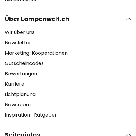
Über Lampenwelt.ch
Wir über uns
Newsletter
Marketing-Kooperationen
Gutscheincodes
Bewertungen
Karriere
Lichtplanung
Newsroom
Inspiration
|
Ratgeber
Seiteninfos