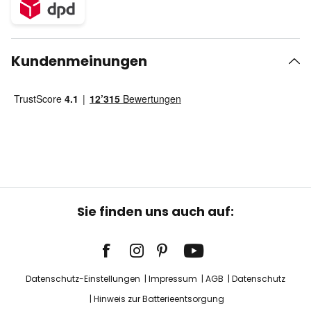
Kundenmeinungen
Sie finden uns auch auf:
Datenschutz-Einstellungen
Impressum
AGB
Datenschutz
Hinweis zur Batterieentsorgung