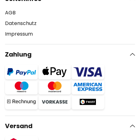
AGB
Datenschutz
Impressum
Zahlung
Versand