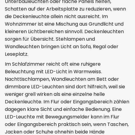
Unterbauleuchten oder flache Panels helfen,
Schatten auf der Arbeitsplatte zu reduzieren, wenn
die Deckenleuchte allein nicht ausreicht. Im
Wohnzimmer ist eine Mischung aus Grundlicht und
kleineren Lichtbereichen sinnvoll. Deckenleuchten
sorgen für Übersicht. Stehlampen und
Wandleuchten bringen Licht an Sofa, Regal oder
Leseplatz.
Im Schlafzimmer reicht oft eine ruhigere
Beleuchtung mit LED-Licht in Warmweiss.
Nachttischlampen, Wandleuchten am Bett oder
dimmbare LED-Leuchten sind dort hilfreich, weil sie
weniger grell wirken als eine einzelne helle
Deckenleuchte. Im Flur oder Eingangsbereich zählen
dagegen klare Sicht und einfache Bedienung. Eine
LED-Leuchte mit Bewegungsmelder kann im Flur
oder Eingangsbereich praktisch sein, wenn Taschen,
Jacken oder Schuhe ohnehin beide Hände