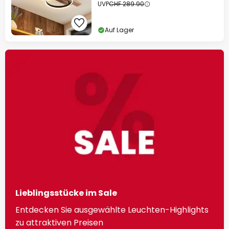
UVP
CHF 289.90
Auf Lager
Lieblingsstücke im Sale
Entdecken Sie ausgewählte Leuchten-Highlights
zu attraktiven Preisen