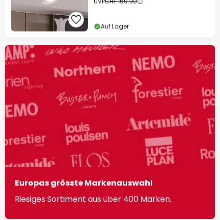
UVP
CHF 169.90
Auf Lager
Europas grösste Markenauswahl
Riesiges Sortiment aus über 400 Marken.