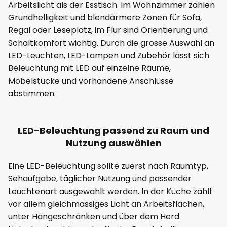
Arbeitslicht als der Esstisch. Im Wohnzimmer zählen
Grundhelligkeit und blendärmere Zonen für Sofa,
Regal oder Leseplatz, im Flur sind Orientierung und
Schaltkomfort wichtig. Durch die grosse Auswahl an
LED-Leuchten, LED-Lampen und Zubehör lässt sich
Beleuchtung mit LED auf einzelne Räume,
Möbelstücke und vorhandene Anschlüsse
abstimmen.
LED-Beleuchtung passend zu Raum und
Nutzung auswählen
Eine LED-Beleuchtung sollte zuerst nach Raumtyp,
Sehaufgabe, täglicher Nutzung und passender
Leuchtenart ausgewählt werden. In der Küche zählt
vor allem gleichmässiges Licht an Arbeitsflächen,
unter Hängeschränken und über dem Herd.