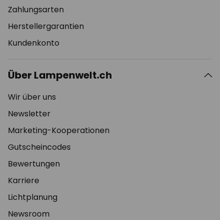
Zahlungsarten
Herstellergarantien
Kundenkonto
Über Lampenwelt.ch
Wir über uns
Newsletter
Marketing-Kooperationen
Gutscheincodes
Bewertungen
Karriere
Lichtplanung
Newsroom