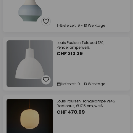
Lieferzeit: 9 - 13 Werktage
Louis Poulsen Toldbod 120,
Pendellampe weiß
CHF 313.39
Lieferzeit: 9 - 13 Werktage
Louis Poulsen Hängelampe VL45
Radiohus, Ø 17,5 cm, weiß
CHF 470.09