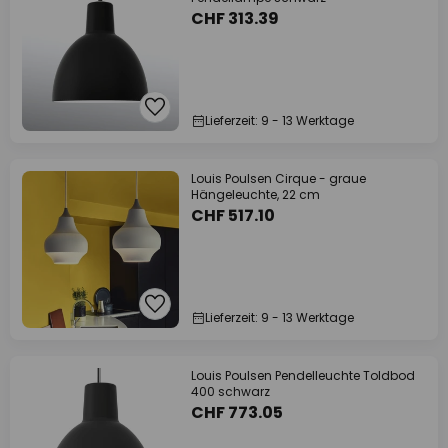
CHF 313.39
Lieferzeit: 9 - 13 Werktage
Louis Poulsen Cirque - graue
Hängeleuchte, 22 cm
CHF 517.10
Lieferzeit: 9 - 13 Werktage
Louis Poulsen Pendelleuchte Toldbod
400 schwarz
CHF 773.05