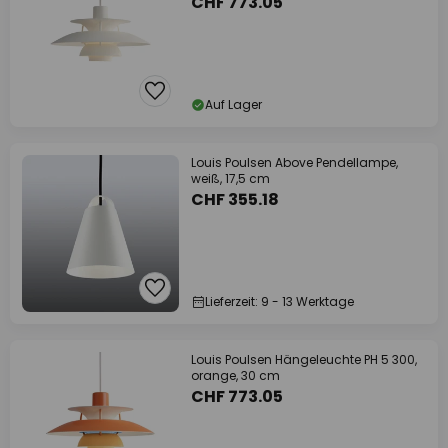
CHF 773.05
Auf Lager
Louis Poulsen Above Pendellampe,
weiß, 17,5 cm
CHF 355.18
Lieferzeit: 9 - 13 Werktage
Louis Poulsen Hängeleuchte PH 5 300,
orange, 30 cm
CHF 773.05