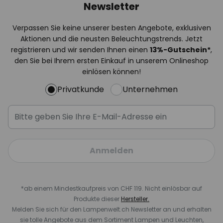
Newsletter
Verpassen Sie keine unserer besten Angebote, exklusiven
Aktionen und die neusten Beleuchtungstrends. Jetzt
registrieren und wir senden Ihnen einen
13%
-Gutschein*
,
den Sie bei Ihrem ersten Einkauf in unserem Onlineshop
einlösen können!
Privatkunde
Unternehmen
Anmelden
*ab einem Mindestkaufpreis von CHF 119. Nicht einlösbar auf
Produkte dieser
Hersteller.
Melden Sie sich für den Lampenwelt.ch Newsletter an und erhalten
sie tolle Angebote aus dem Sortiment Lampen und Leuchten,