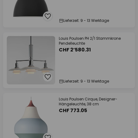
Lieferzeit: 9 - 13 Werktage
Louis Poulsen PH 2/1 Stammkrone
Pendelleuchte
CHF 2’580.31
Lieferzeit: 9 - 13 Werktage
Louis Poulsen Cirque, Designer-
Hängeleuchte, 38 cm
CHF 773.05