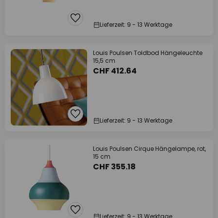
Lieferzeit: 9 - 13 Werktage
Louis Poulsen Toldbod Hängeleuchte
15,5 cm
CHF 412.64
Lieferzeit: 9 - 13 Werktage
Louis Poulsen Cirque Hängelampe, rot,
15 cm
CHF 355.18
Lieferzeit: 9 - 13 Werktage