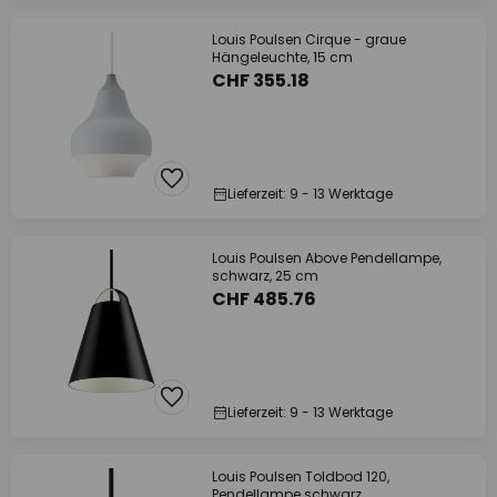
Louis Poulsen Cirque - graue
Hängeleuchte, 15 cm
CHF 355.18
Lieferzeit: 9 - 13 Werktage
Louis Poulsen Above Pendellampe,
schwarz, 25 cm
CHF 485.76
Lieferzeit: 9 - 13 Werktage
Louis Poulsen Toldbod 120,
Pendellampe schwarz