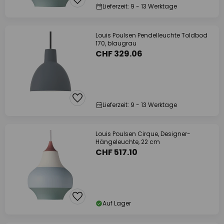
Lieferzeit: 9 - 13 Werktage
Louis Poulsen Pendelleuchte Toldbod
170, blaugrau
CHF 329.06
Lieferzeit: 9 - 13 Werktage
Louis Poulsen Cirque, Designer-
Hängeleuchte, 22 cm
CHF 517.10
Auf Lager