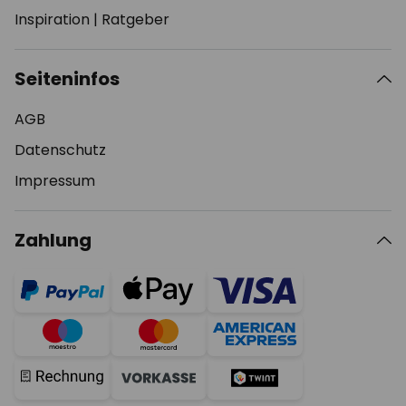
Inspiration
|
Ratgeber
Seiteninfos
AGB
Datenschutz
Impressum
Zahlung