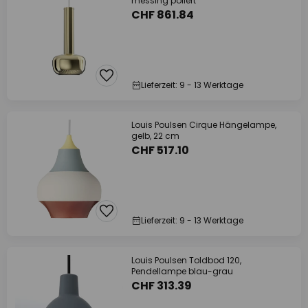
messing poliert
CHF 861.84
Lieferzeit: 9 - 13 Werktage
Louis Poulsen Cirque Hängelampe,
gelb, 22 cm
CHF 517.10
Lieferzeit: 9 - 13 Werktage
Louis Poulsen Toldbod 120,
Pendellampe blau-grau
CHF 313.39