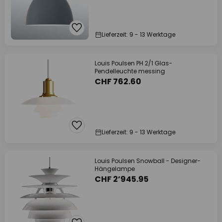
Lieferzeit: 9 - 13 Werktage
Louis Poulsen PH 2/1 Glas-
Pendelleuchte messing
CHF 762.60
Lieferzeit: 9 - 13 Werktage
Louis Poulsen Snowball - Designer-
Hängelampe
CHF 2’945.95