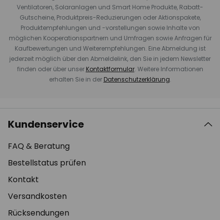
Ventilatoren, Solaranlagen und Smart Home Produkte, Rabatt-
Gutscheine, Produktpreis-Reduzierungen oder Aktionspakete,
Produktempfehlungen und -vorstellungen sowie Inhalte von
möglichen Kooperationspartnern und Umfragen sowie Anfragen für
Kaufbewertungen und Weiterempfehlungen. Eine Abmeldung ist
jederzeit möglich über den Abmeldelink, den Sie in jedem Newsletter
finden oder über unser
Kontaktformular
. Weitere Informationen
erhalten Sie in der
Datenschutzerklärung
.
Kundenservice
FAQ & Beratung
Bestellstatus prüfen
Kontakt
Versandkosten
Rücksendungen