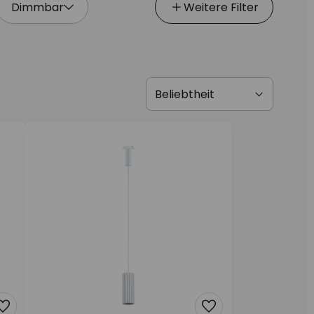
Dimmbar
Weitere Filter