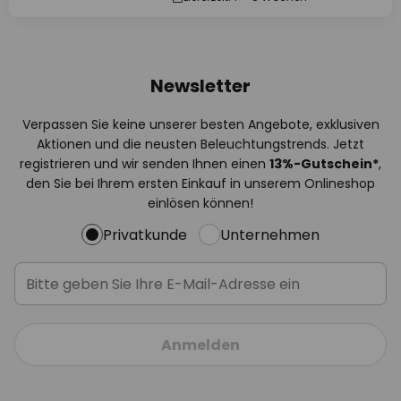
Newsletter
Verpassen Sie keine unserer besten Angebote, exklusiven
Aktionen und die neusten Beleuchtungstrends. Jetzt
registrieren und wir senden Ihnen einen
13%
-Gutschein*
,
den Sie bei Ihrem ersten Einkauf in unserem Onlineshop
einlösen können!
Privatkunde
Unternehmen
Anmelden