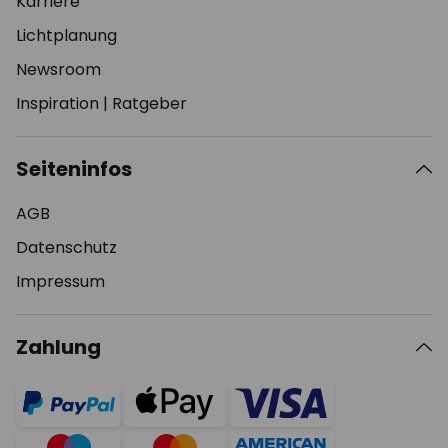
Karriere
Lichtplanung
Newsroom
Inspiration
|
Ratgeber
Seiteninfos
AGB
Datenschutz
Impressum
Zahlung