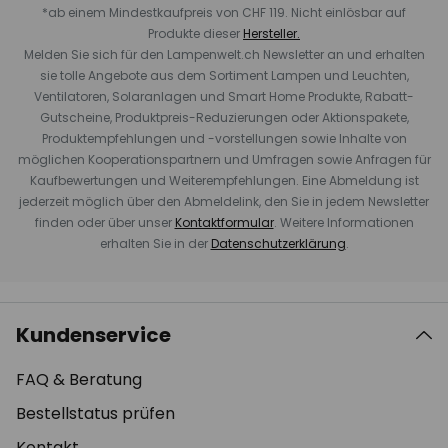
*ab einem Mindestkaufpreis von CHF 119. Nicht einlösbar auf
Produkte dieser
Hersteller.
Melden Sie sich für den Lampenwelt.ch Newsletter an und erhalten
sie tolle Angebote aus dem Sortiment Lampen und Leuchten,
Ventilatoren, Solaranlagen und Smart Home Produkte, Rabatt-
Gutscheine, Produktpreis-Reduzierungen oder Aktionspakete,
Produktempfehlungen und -vorstellungen sowie Inhalte von
möglichen Kooperationspartnern und Umfragen sowie Anfragen für
Kaufbewertungen und Weiterempfehlungen. Eine Abmeldung ist
jederzeit möglich über den Abmeldelink, den Sie in jedem Newsletter
finden oder über unser
Kontaktformular
. Weitere Informationen
erhalten Sie in der
Datenschutzerklärung
.
Kundenservice
FAQ & Beratung
Bestellstatus prüfen
Kontakt