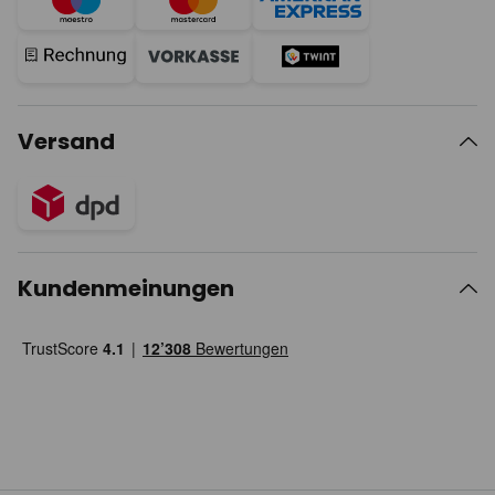
Versand
Kundenmeinungen