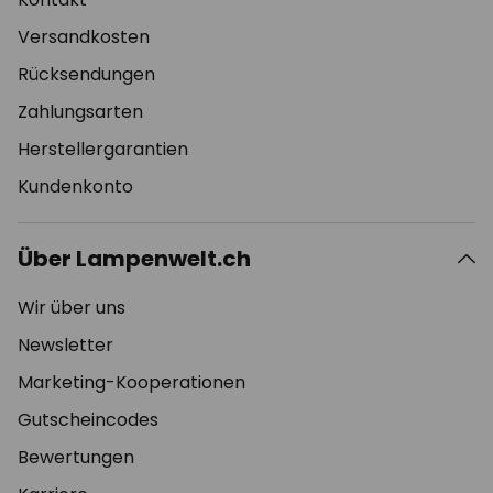
Versandkosten
Rücksendungen
Zahlungsarten
Herstellergarantien
Kundenkonto
Über Lampenwelt.ch
Wir über uns
Newsletter
Marketing-Kooperationen
Gutscheincodes
Bewertungen