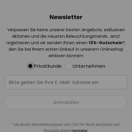
Newsletter
Verpassen Sie keine unserer besten Angebote, exklusiven
Aktionen und die neusten Beleuchtungstrends. Jetzt
registrieren und wir senden Ihnen einen
13%
-Gutschein*
,
den Sie bei Ihrem ersten Einkauf in unserem Onlineshop
einlösen können!
Privatkunde
Unternehmen
Anmelden
*ab einem Mindestkaufpreis von CHF 119. Nicht einlösbar auf
Produkte dieser
Hersteller.