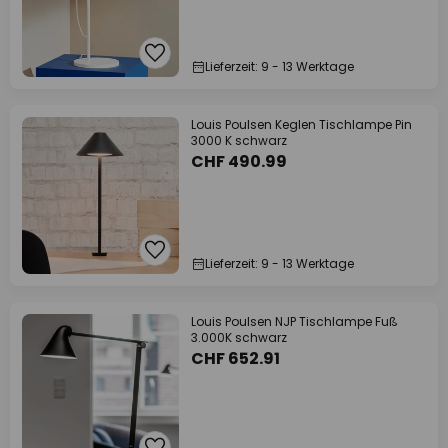
Lieferzeit: 9 - 13 Werktage
Louis Poulsen Keglen Tischlampe Pin
3000 K schwarz
CHF 490.99
Lieferzeit: 9 - 13 Werktage
Louis Poulsen NJP Tischlampe Fuß
3.000K schwarz
CHF 652.91