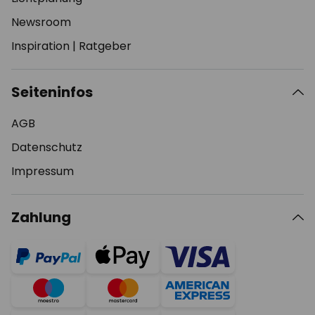
Newsroom
Inspiration
|
Ratgeber
Seiteninfos
AGB
Datenschutz
Impressum
Zahlung