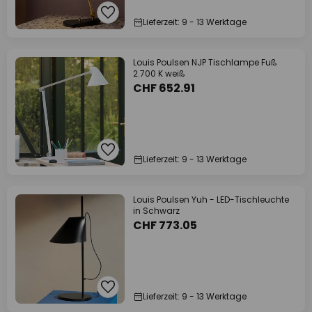
Lieferzeit: 9 - 13 Werktage
Louis Poulsen NJP Tischlampe Fuß
2.700 K weiß
CHF 652.91
Lieferzeit: 9 - 13 Werktage
Louis Poulsen Yuh - LED-Tischleuchte
in Schwarz
CHF 773.05
Lieferzeit: 9 - 13 Werktage