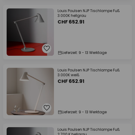
Louis Poulsen NJP Tischlampe Fuß
3.000K hellgrau
CHF 652.91
Lieferzeit: 9 - 13 Werktage
Louis Poulsen NJP Tischlampe Fuß
3.000K weiß
CHF 652.91
Lieferzeit: 9 - 13 Werktage
Louis Poulsen NJP Tischlampe Fuß
2.700 K hellgrau