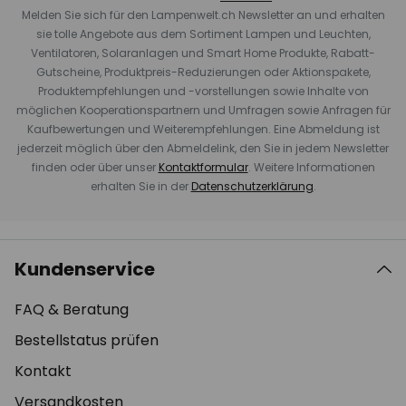
Melden Sie sich für den Lampenwelt.ch Newsletter an und erhalten
sie tolle Angebote aus dem Sortiment Lampen und Leuchten,
Ventilatoren, Solaranlagen und Smart Home Produkte, Rabatt-
Gutscheine, Produktpreis-Reduzierungen oder Aktionspakete,
Produktempfehlungen und -vorstellungen sowie Inhalte von
möglichen Kooperationspartnern und Umfragen sowie Anfragen für
Kaufbewertungen und Weiterempfehlungen. Eine Abmeldung ist
jederzeit möglich über den Abmeldelink, den Sie in jedem Newsletter
finden oder über unser
Kontaktformular
. Weitere Informationen
erhalten Sie in der
Datenschutzerklärung
.
Kundenservice
FAQ & Beratung
Bestellstatus prüfen
Kontakt
Versandkosten