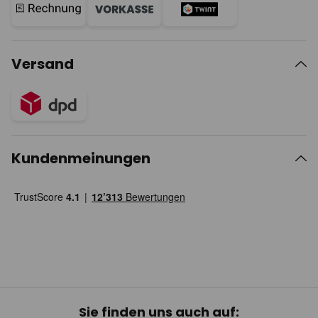
Versand
Kundenmeinungen
Sie finden uns auch auf: