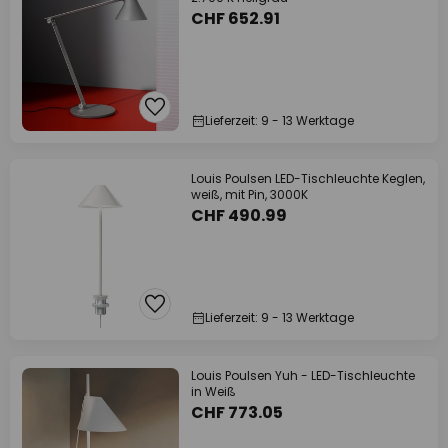
CHF 652.91
Lieferzeit: 9 - 13 Werktage
Louis Poulsen LED-Tischleuchte Keglen,
weiß, mit Pin, 3000K
CHF 490.99
Lieferzeit: 9 - 13 Werktage
Louis Poulsen Yuh - LED-Tischleuchte
in Weiß
CHF 773.05