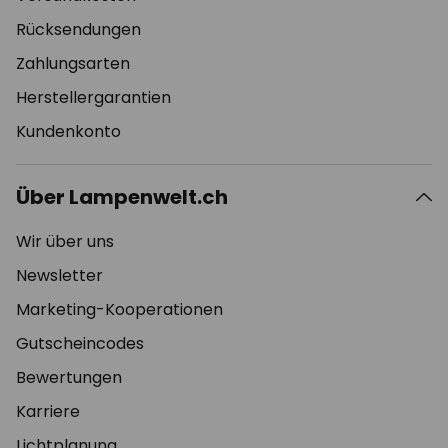
Rücksendungen
Zahlungsarten
Herstellergarantien
Kundenkonto
Über Lampenwelt.ch
Wir über uns
Newsletter
Marketing-Kooperationen
Gutscheincodes
Bewertungen
Karriere
Lichtplanung