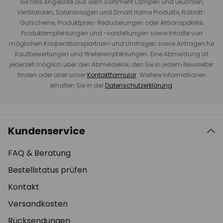
sie tolle Angebote aus dem Sortiment Lampen und Leuchten,
Ventilatoren, Solaranlagen und Smart Home Produkte, Rabatt-
Gutscheine, Produktpreis-Reduzierungen oder Aktionspakete,
Produktempfehlungen und -vorstellungen sowie Inhalte von
möglichen Kooperationspartnern und Umfragen sowie Anfragen für
Kaufbewertungen und Weiterempfehlungen. Eine Abmeldung ist
jederzeit möglich über den Abmeldelink, den Sie in jedem Newsletter
finden oder über unser
Kontaktformular
. Weitere Informationen
erhalten Sie in der
Datenschutzerklärung
.
Kundenservice
FAQ & Beratung
Bestellstatus prüfen
Kontakt
Versandkosten
Rücksendungen