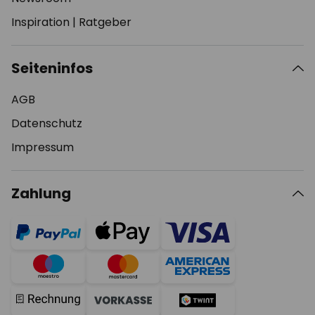
Inspiration
|
Ratgeber
Seiteninfos
AGB
Datenschutz
Impressum
Zahlung