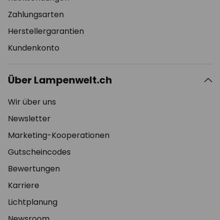
Zahlungsarten
Herstellergarantien
Kundenkonto
Über Lampenwelt.ch
Wir über uns
Newsletter
Marketing-Kooperationen
Gutscheincodes
Bewertungen
Karriere
Lichtplanung
Newsroom