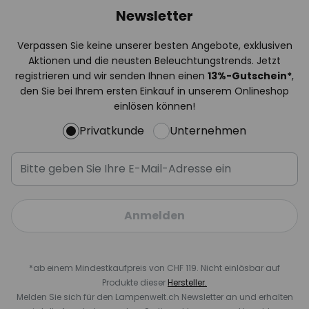
Newsletter
Verpassen Sie keine unserer besten Angebote, exklusiven
Aktionen und die neusten Beleuchtungstrends. Jetzt
registrieren und wir senden Ihnen einen
13%
-Gutschein*
,
den Sie bei Ihrem ersten Einkauf in unserem Onlineshop
einlösen können!
Privatkunde
Unternehmen
Anmelden
*ab einem Mindestkaufpreis von CHF 119. Nicht einlösbar auf
Produkte dieser
Hersteller.
Melden Sie sich für den Lampenwelt.ch Newsletter an und erhalten