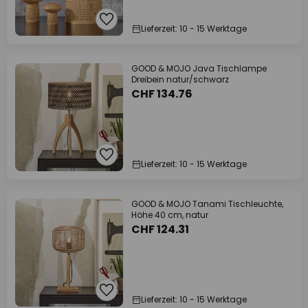
Lieferzeit: 10 - 15 Werktage
GOOD & MOJO Java Tischlampe
Dreibein natur/schwarz
CHF 134.76
Lieferzeit: 10 - 15 Werktage
GOOD & MOJO Tanami Tischleuchte,
Höhe 40 cm, natur
CHF 124.31
Lieferzeit: 10 - 15 Werktage