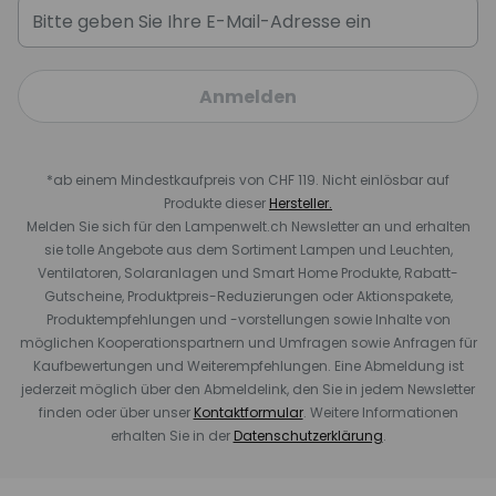
Anmelden
*ab einem Mindestkaufpreis von CHF 119. Nicht einlösbar auf
Produkte dieser
Hersteller.
Melden Sie sich für den Lampenwelt.ch Newsletter an und erhalten
sie tolle Angebote aus dem Sortiment Lampen und Leuchten,
Ventilatoren, Solaranlagen und Smart Home Produkte, Rabatt-
Gutscheine, Produktpreis-Reduzierungen oder Aktionspakete,
Produktempfehlungen und -vorstellungen sowie Inhalte von
möglichen Kooperationspartnern und Umfragen sowie Anfragen für
Kaufbewertungen und Weiterempfehlungen. Eine Abmeldung ist
jederzeit möglich über den Abmeldelink, den Sie in jedem Newsletter
finden oder über unser
Kontaktformular
. Weitere Informationen
erhalten Sie in der
Datenschutzerklärung
.