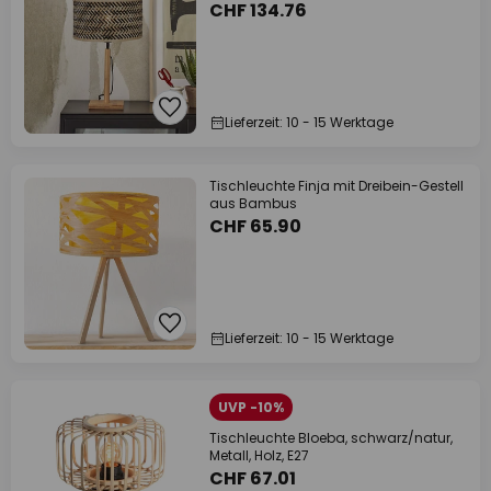
CHF 134.76
Lieferzeit: 10 - 15 Werktage
Tischleuchte Finja mit Dreibein-Gestell
aus Bambus
CHF 65.90
Lieferzeit: 10 - 15 Werktage
UVP -10%
Tischleuchte Bloeba, schwarz/natur,
Metall, Holz, E27
CHF 67.01