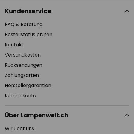
Kundenservice
FAQ & Beratung
Bestellstatus prüfen
Kontakt
Versandkosten
Rücksendungen
Zahlungsarten
Herstellergarantien
Kundenkonto
Über Lampenwelt.ch
Wir über uns