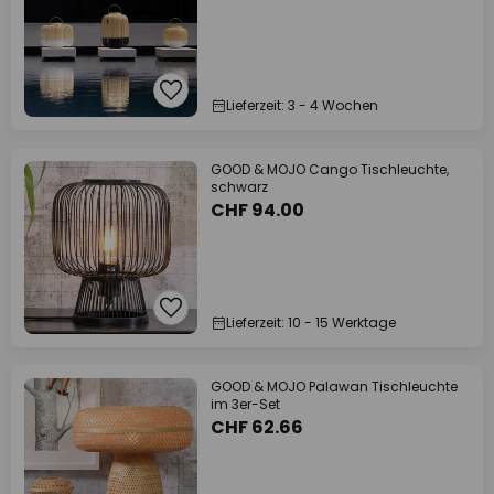
Lieferzeit: 3 - 4 Wochen
GOOD & MOJO Cango Tischleuchte,
schwarz
CHF 94.00
Lieferzeit: 10 - 15 Werktage
GOOD & MOJO Palawan Tischleuchte
im 3er-Set
CHF 62.66