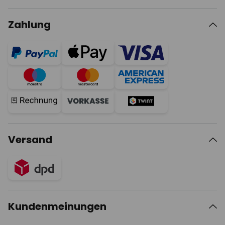
Zahlung
Versand
Kundenmeinungen