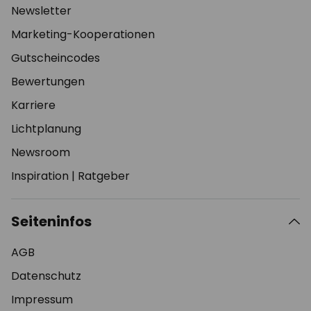
Newsletter
Marketing-Kooperationen
Gutscheincodes
Bewertungen
Karriere
Lichtplanung
Newsroom
Inspiration
|
Ratgeber
Seiteninfos
AGB
Datenschutz
Impressum