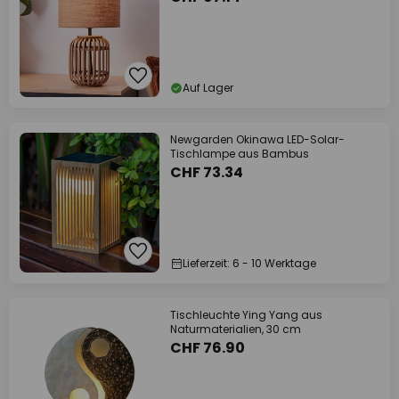
Auf Lager
Newgarden Okinawa LED-Solar-
Tischlampe aus Bambus
CHF 73.34
Lieferzeit: 6 - 10 Werktage
Tischleuchte Ying Yang aus
Naturmaterialien, 30 cm
CHF 76.90