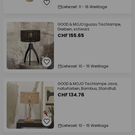
Lieferzeit: 11 - 16 Werktage
GOOD & MOJO Iguazu Tischlampe,
Dreibein, schwarz
CHF 155.65
Lieferzeit: 10 - 15 Werktage
GOOD & MOJO Tischlampe Java,
naturfarben, Bambus, Standfuß
CHF 134.76
Lieferzeit: 10 - 15 Werktage