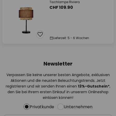
Tischlampe Riviera
CHF 109.90
Lieferzeit: 5 - 6 Wochen
Newsletter
Verpassen Sie keine unserer besten Angebote, exklusiven
Aktionen und die neusten Beleuchtungstrends. Jetzt
registrieren und wir senden Ihnen einen
13%
-Gutschein*
,
den Sie bei Ihrem ersten Einkauf in unserem Onlineshop
einlösen können!
Privatkunde
Unternehmen