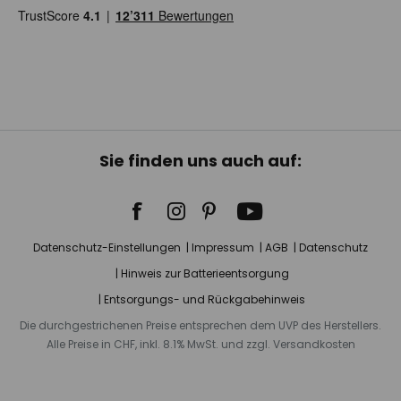
Sie finden uns auch auf:
Datenschutz-Einstellungen
Impressum
AGB
Datenschutz
Hinweis zur Batterieentsorgung
Entsorgungs- und Rückgabehinweis
Die durchgestrichenen Preise entsprechen dem UVP des Herstellers.
Alle Preise in CHF, inkl. 8.1% MwSt. und zzgl. Versandkosten