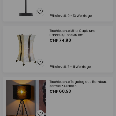
Lieferzeit: 9 - 13 Werktage
Tischleuchte Milla, Capiz und
Bambus, Höhe 30 cm
CHF 74.90
Lieferzeit: 7 - 11 Werktage
Tischleuchte Tagalog aus Bambus,
schwarz, Dreibein
CHF 60.53