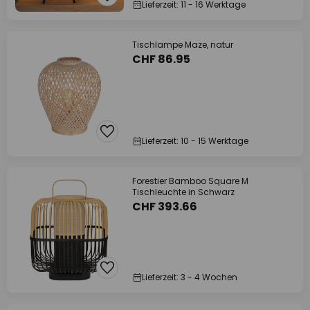
Lieferzeit: 11 - 16 Werktage
Tischlampe Maze, natur
CHF 86.95
Lieferzeit: 10 - 15 Werktage
Forestier Bamboo Square M
Tischleuchte in Schwarz
CHF 393.66
Lieferzeit: 3 - 4 Wochen