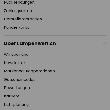
Rücksendungen
Zahlungsarten
Herstellergarantien
Kundenkonto
Über Lampenwelt.ch
Wir über uns
Newsletter
Marketing-Kooperationen
Gutscheincodes
Bewertungen
Karriere
Lichtplanung