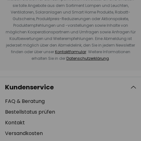
sie tolle Angebote aus dem Sortiment Lampen und Leuchten,
Ventilatoren, Solaranlagen und Smart Home Produkte, Rabatt-
Gutscheine, Produktpreis-Reduzierungen oder Aktionspakete,
Produktempfehlungen und -vorstellungen sowie Inhalte von
möglichen Kooperationspartnern und Umfragen sowie Anfragen für
Kaufbewertungen und Weiterempfehlungen. Eine Abmeldung ist
jederzeit möglich über den Abmeldelink, den Sie in jedem Newsletter
finden oder über unser
Kontaktformular
. Weitere Informationen
erhalten Sie in der
Datenschutzerklärung
.
Kundenservice
FAQ & Beratung
Bestellstatus prüfen
Kontakt
Versandkosten