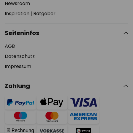
Newsroom
Inspiration
|
Ratgeber
Seiteninfos
AGB
Datenschutz
Impressum
Zahlung