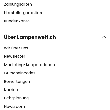
Zahlungsarten
Herstellergarantien
Kundenkonto
Über Lampenwelt.ch
Wir über uns
Newsletter
Marketing-Kooperationen
Gutscheincodes
Bewertungen
Karriere
Lichtplanung
Newsroom