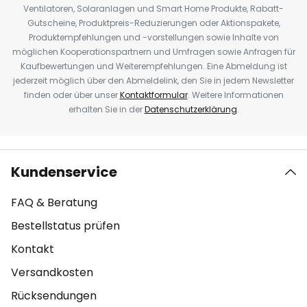
Ventilatoren, Solaranlagen und Smart Home Produkte, Rabatt-
Gutscheine, Produktpreis-Reduzierungen oder Aktionspakete,
Produktempfehlungen und -vorstellungen sowie Inhalte von
möglichen Kooperationspartnern und Umfragen sowie Anfragen für
Kaufbewertungen und Weiterempfehlungen. Eine Abmeldung ist
jederzeit möglich über den Abmeldelink, den Sie in jedem Newsletter
finden oder über unser
Kontaktformular
. Weitere Informationen
erhalten Sie in der
Datenschutzerklärung
.
Kundenservice
FAQ & Beratung
Bestellstatus prüfen
Kontakt
Versandkosten
Rücksendungen