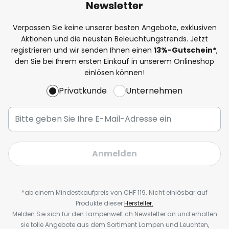
Newsletter
Verpassen Sie keine unserer besten Angebote, exklusiven
Aktionen und die neusten Beleuchtungstrends. Jetzt
registrieren und wir senden Ihnen einen
13%
-Gutschein*
,
den Sie bei Ihrem ersten Einkauf in unserem Onlineshop
einlösen können!
Privatkunde
Unternehmen
Anmelden
*ab einem Mindestkaufpreis von CHF 119. Nicht einlösbar auf
Produkte dieser
Hersteller.
Melden Sie sich für den Lampenwelt.ch Newsletter an und erhalten
sie tolle Angebote aus dem Sortiment Lampen und Leuchten,