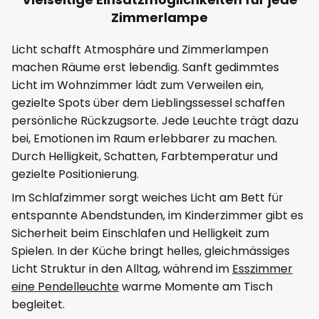
Zimmerlampe
Licht schafft Atmosphäre und Zimmerlampen
machen Räume erst lebendig. Sanft gedimmtes
Licht im Wohnzimmer lädt zum Verweilen ein,
gezielte Spots über dem Lieblingssessel schaffen
persönliche Rückzugsorte. Jede Leuchte trägt dazu
bei, Emotionen im Raum erlebbarer zu machen.
Durch Helligkeit, Schatten, Farbtemperatur und
gezielte Positionierung.
Im Schlafzimmer sorgt weiches Licht am Bett für
entspannte Abendstunden, im Kinderzimmer gibt es
Sicherheit beim Einschlafen und Helligkeit zum
Spielen. In der Küche bringt helles, gleichmässiges
Licht Struktur in den Alltag, während im
Esszimmer
eine Pendelleuchte
warme Momente am Tisch
begleitet.