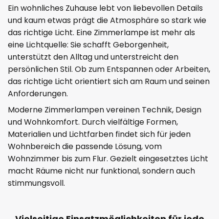
Ein wohnliches Zuhause lebt von liebevollen Details
und kaum etwas prägt die Atmosphäre so stark wie
das richtige Licht. Eine Zimmerlampe ist mehr als
eine Lichtquelle: Sie schafft Geborgenheit,
unterstützt den Alltag und unterstreicht den
persönlichen Stil. Ob zum Entspannen oder Arbeiten,
das richtige Licht orientiert sich am Raum und seinen
Anforderungen.
Moderne Zimmerlampen vereinen Technik, Design
und Wohnkomfort. Durch vielfältige Formen,
Materialien und Lichtfarben findet sich für jeden
Wohnbereich die passende Lösung, vom
Wohnzimmer bis zum Flur. Gezielt eingesetztes Licht
macht Räume nicht nur funktional, sondern auch
stimmungsvoll.
Vielseitige Einsatzmöglichkeiten für jede