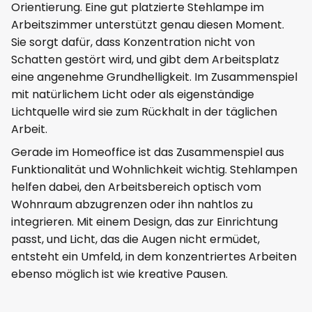
Orientierung. Eine gut platzierte Stehlampe im
Arbeitszimmer unterstützt genau diesen Moment.
Sie sorgt dafür, dass Konzentration nicht von
Schatten gestört wird, und gibt dem Arbeitsplatz
eine angenehme Grundhelligkeit. Im Zusammenspiel
mit natürlichem Licht oder als eigenständige
Lichtquelle wird sie zum Rückhalt in der täglichen
Arbeit.
Gerade im Homeoffice ist das Zusammenspiel aus
Funktionalität und Wohnlichkeit wichtig. Stehlampen
helfen dabei, den Arbeitsbereich optisch vom
Wohnraum abzugrenzen oder ihn nahtlos zu
integrieren. Mit einem Design, das zur Einrichtung
passt, und Licht, das die Augen nicht ermüdet,
entsteht ein Umfeld, in dem konzentriertes Arbeiten
ebenso möglich ist wie kreative Pausen.