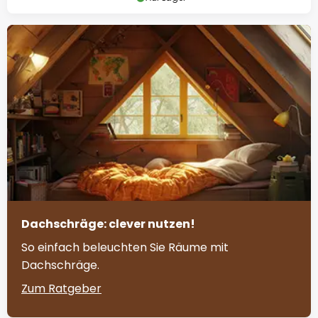
Dachschräge: clever nutzen!
So einfach beleuchten Sie Räume mit
Dachschräge.
Zum Ratgeber