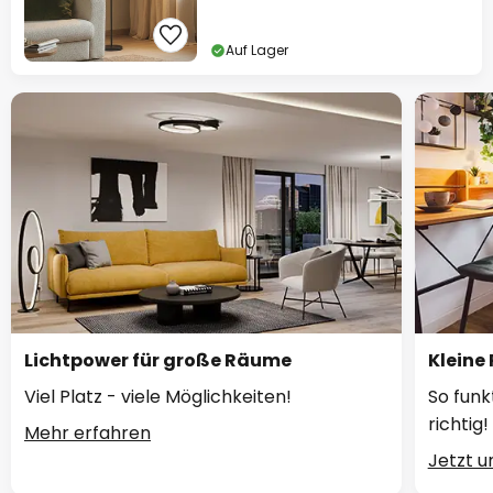
Auf Lager
Lichtpower für große Räume
Kleine
Viel Platz - viele Möglichkeiten!
So funk
richtig!
Mehr erfahren
Jetzt 