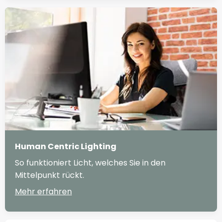
Human Centric Lighting
So funktioniert Licht, welches Sie in den
Mittelpunkt rückt.
Mehr erfahren