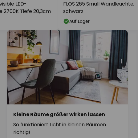
isible LED-
FLOS 265 Small Wandleuchte,
 2700K Tiefe 20,3cm
schwarz
Auf Lager
Kleine Räume größer wirken lassen
So funktioniert Licht in kleinen Räumen
richtig!