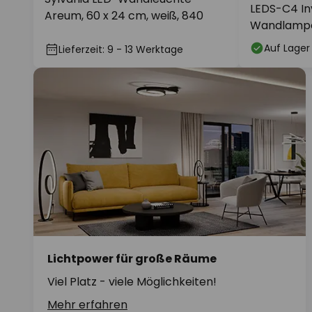
LEDS-C4 Inv
Areum, 60 x 24 cm, weiß, 840
Wandlampe
Auf Lager
Lieferzeit: 9 - 13 Werktage
Lichtpower für große Räume
Viel Platz - viele Möglichkeiten!
Mehr erfahren