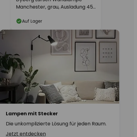
Manchester, grau, Ausladung 45
cm
Auf Lager
Lampen mit Stecker
Die unkomplizierte Lösung für jeden Raum.
Jetzt entdecken