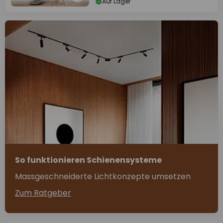
Auf Lager
So funktionieren Schienensysteme
Massgeschneiderte Lichtkonzepte umsetzen
Zum Ratgeber