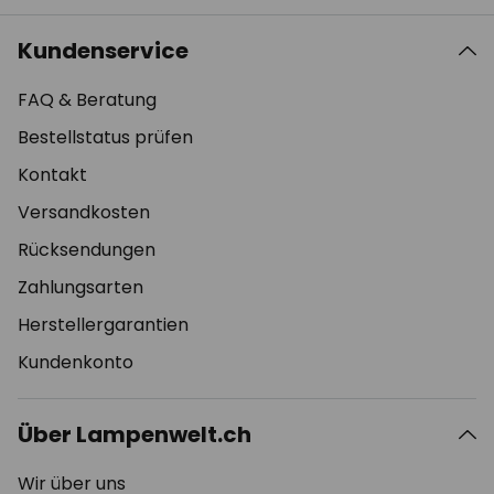
Kundenservice
FAQ & Beratung
Bestellstatus prüfen
Kontakt
Versandkosten
Rücksendungen
Zahlungsarten
Herstellergarantien
Kundenkonto
Über Lampenwelt.ch
Wir über uns