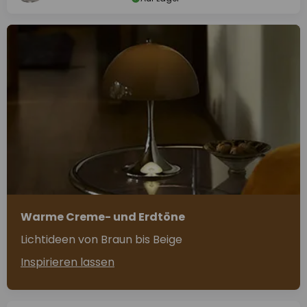
Warme Creme- und Erdtöne
Lichtideen von Braun bis Beige
Inspirieren lassen