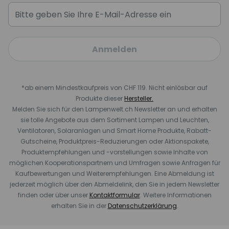
Anmelden
*ab einem Mindestkaufpreis von CHF 119. Nicht einlösbar auf
Produkte dieser
Hersteller.
Melden Sie sich für den Lampenwelt.ch Newsletter an und erhalten
sie tolle Angebote aus dem Sortiment Lampen und Leuchten,
Ventilatoren, Solaranlagen und Smart Home Produkte, Rabatt-
Gutscheine, Produktpreis-Reduzierungen oder Aktionspakete,
Produktempfehlungen und -vorstellungen sowie Inhalte von
möglichen Kooperationspartnern und Umfragen sowie Anfragen für
Kaufbewertungen und Weiterempfehlungen. Eine Abmeldung ist
jederzeit möglich über den Abmeldelink, den Sie in jedem Newsletter
finden oder über unser
Kontaktformular
. Weitere Informationen
erhalten Sie in der
Datenschutzerklärung
.