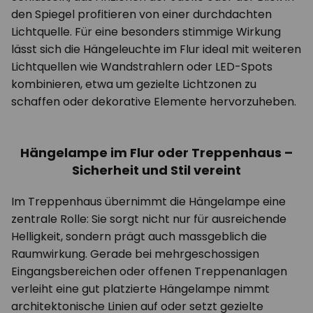
den Spiegel profitieren von einer durchdachten
Lichtquelle. Für eine besonders stimmige Wirkung
lässt sich die Hängeleuchte im Flur ideal mit weiteren
Lichtquellen wie Wandstrahlern oder LED-Spots
kombinieren, etwa um gezielte Lichtzonen zu
schaffen oder dekorative Elemente hervorzuheben.
Hängelampe im Flur oder Treppenhaus –
Sicherheit und Stil vereint
Im Treppenhaus übernimmt die Hängelampe eine
zentrale Rolle: Sie sorgt nicht nur für ausreichende
Helligkeit, sondern prägt auch massgeblich die
Raumwirkung. Gerade bei mehrgeschossigen
Eingangsbereichen oder offenen Treppenanlagen
verleiht eine gut platzierte Hängelampe nimmt
architektonische Linien auf oder setzt gezielte