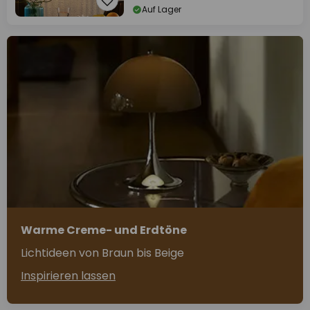
Auf Lager
Warme Creme- und Erdtöne
Lichtideen von Braun bis Beige
Inspirieren lassen