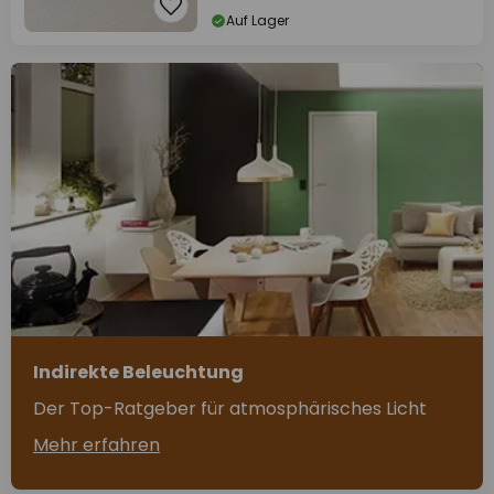
Auf Lager
Indirekte Beleuchtung
Der Top-Ratgeber für atmosphärisches Licht
Mehr erfahren