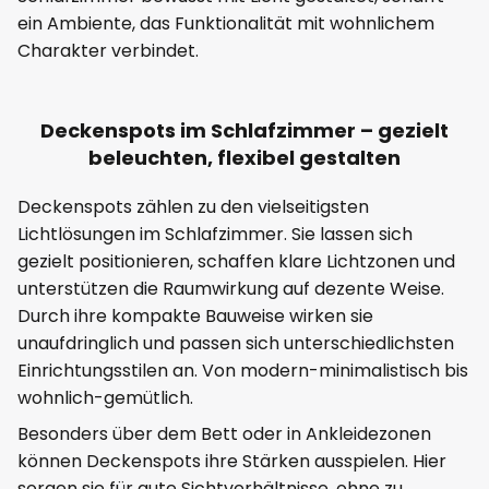
ein Ambiente, das Funktionalität mit wohnlichem
Charakter verbindet.
Deckenspots im Schlafzimmer – gezielt
beleuchten, flexibel gestalten
Deckenspots zählen zu den vielseitigsten
Lichtlösungen im Schlafzimmer. Sie lassen sich
gezielt positionieren, schaffen klare Lichtzonen und
unterstützen die Raumwirkung auf dezente Weise.
Durch ihre kompakte Bauweise wirken sie
unaufdringlich und passen sich unterschiedlichsten
Einrichtungsstilen an. Von modern-minimalistisch bis
wohnlich-gemütlich.
Besonders über dem Bett oder in Ankleidezonen
können Deckenspots ihre Stärken ausspielen. Hier
sorgen sie für gute Sichtverhältnisse, ohne zu