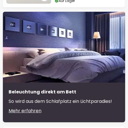
Auf Lager
Beleuchtung direkt am Bett
So wird aus dem Schlafplatz ein Lichtparadies!
Mehr erfahren