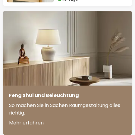
Feng Shui und Beleuchtung
So machen Sie in Sachen Raumgestaltung alles
richtig.
Mehr erfahren