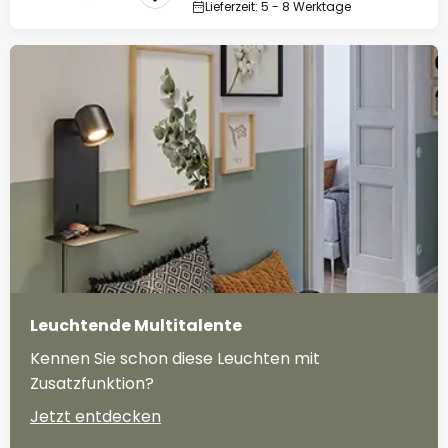
Lieferzeit: 5 - 8 Werktage
Leuchtende Multitalente
Kennen Sie schon diese Leuchten mit
Zusatzfunktion?
Jetzt entdecken