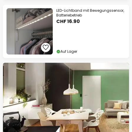
LED-Lichtband mit Bewegungssensor,
Batteriebetrieb
CHF 16.90
Auf Lager