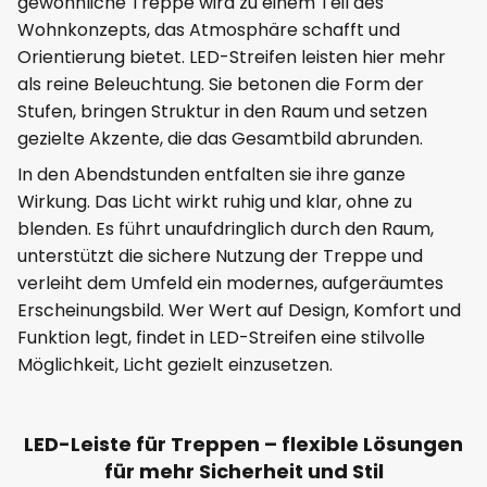
gewöhnliche Treppe wird zu einem Teil des
Wohnkonzepts, das Atmosphäre schafft und
Orientierung bietet. LED-Streifen leisten hier mehr
als reine Beleuchtung. Sie betonen die Form der
Stufen, bringen Struktur in den Raum und setzen
gezielte Akzente, die das Gesamtbild abrunden.
In den Abendstunden entfalten sie ihre ganze
Wirkung. Das Licht wirkt ruhig und klar, ohne zu
blenden. Es führt unaufdringlich durch den Raum,
unterstützt die sichere Nutzung der Treppe und
verleiht dem Umfeld ein modernes, aufgeräumtes
Erscheinungsbild. Wer Wert auf Design, Komfort und
Funktion legt, findet in LED-Streifen eine stilvolle
Möglichkeit, Licht gezielt einzusetzen.
LED-Leiste für Treppen – flexible Lösungen
für mehr Sicherheit und Stil