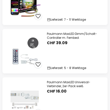
Lieferzeit: 7 - 11 Werktage
Paulmann MaxLED Dimm/Schalt-
Controller m. Fernbed.
CHF 39.09
Lieferzeit: 5 - 8 Werktage
Paulmann MaxLED Universal-
Verbinder, 2er-Pack weiß
CHF 16.00