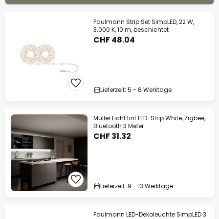
Paulmann Strip Set SimpLED, 22 W,
3.000 K, 10 m, beschichtet
CHF 48.04
Lieferzeit: 5 - 8 Werktage
Müller Licht tint LED-Strip White, Zigbee,
Bluetooth 3 Meter
CHF 31.32
Lieferzeit: 9 - 13 Werktage
Paulmann LED-Dekoleuchte SimpLED 3