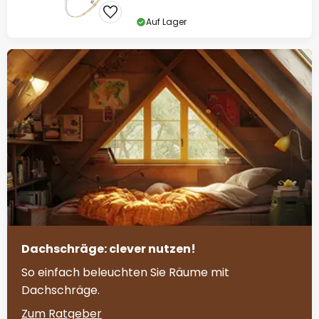
Auf Lager
Dachschräge: clever nutzen!
So einfach beleuchten Sie Räume mit
Dachschräge.
Zum Ratgeber