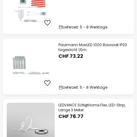
Lieferzeit: 5 - 8 Werktage
Paulmann MaxLED 1000 Basisset IP20
tageslicht 1,5m
CHF 73.22
Lieferzeit: 5 - 8 Werktage
LEDVANCE SUN@Home Flex, LED-Strip,
Länge 3 Meter
CHF 76.77