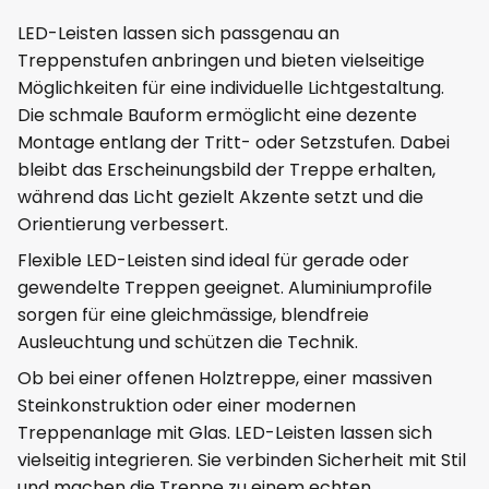
LED-Leisten lassen sich passgenau an
Treppenstufen anbringen und bieten vielseitige
Möglichkeiten für eine individuelle Lichtgestaltung.
Die schmale Bauform ermöglicht eine dezente
Montage entlang der Tritt- oder Setzstufen. Dabei
bleibt das Erscheinungsbild der Treppe erhalten,
während das Licht gezielt Akzente setzt und die
Orientierung verbessert.
Flexible LED-Leisten sind ideal für gerade oder
gewendelte Treppen geeignet. Aluminiumprofile
sorgen für eine gleichmässige, blendfreie
Ausleuchtung und schützen die Technik.
Ob bei einer offenen Holztreppe, einer massiven
Steinkonstruktion oder einer modernen
Treppenanlage mit Glas. LED-Leisten lassen sich
vielseitig integrieren. Sie verbinden Sicherheit mit Stil
und machen die Treppe zu einem echten