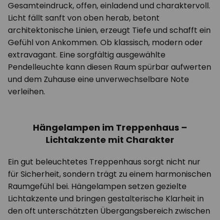
Gesamteindruck, offen, einladend und charaktervoll.
Licht fällt sanft von oben herab, betont
architektonische Linien, erzeugt Tiefe und schafft ein
Gefühl von Ankommen. Ob klassisch, modern oder
extravagant. Eine sorgfältig ausgewählte
Pendelleuchte kann diesen Raum spürbar aufwerten
und dem Zuhause eine unverwechselbare Note
verleihen.
Hängelampen im Treppenhaus –
Lichtakzente mit Charakter
Ein gut beleuchtetes Treppenhaus sorgt nicht nur
für Sicherheit, sondern trägt zu einem harmonischen
Raumgefühl bei. Hängelampen setzen gezielte
Lichtakzente und bringen gestalterische Klarheit in
den oft unterschätzten Übergangsbereich zwischen