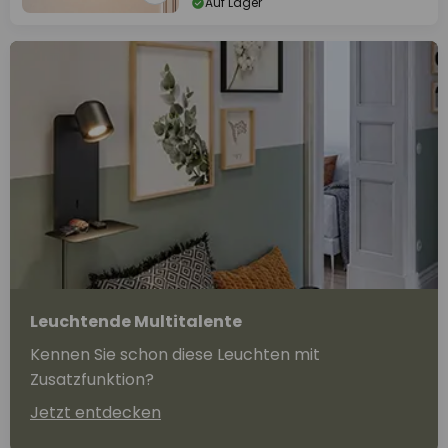
Auf Lager
Leuchtende Multitalente
Kennen Sie schon diese Leuchten mit
Zusatzfunktion?
Jetzt entdecken