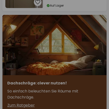
Auf Lager
Dachschräge: clever nutzen!
So einfach beleuchten Sie Räume mit
Dachschräge.
Zum Ratgeber