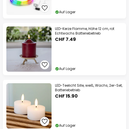
Auf Lager
LED-Kerze Flamme, Höhe 12 cm, rot
Echtwachs Batteriebetrieb
CHF 7.49
Auf Lager
LED-Teelicht Sille, weiß, Wachs, 2er-Set,
Batteriebetrieb
CHF 15.90
Auf Lager