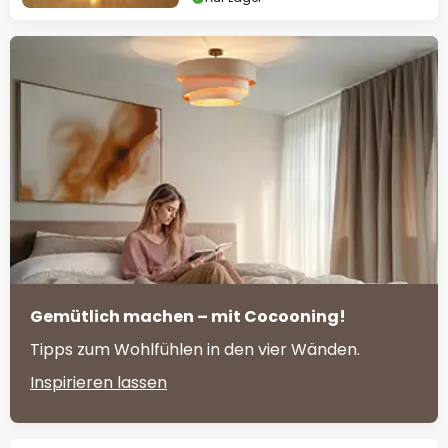
Gemütlich machen – mit Cocooning!
Tipps zum Wohlfühlen in den vier Wänden.
Inspirieren lassen