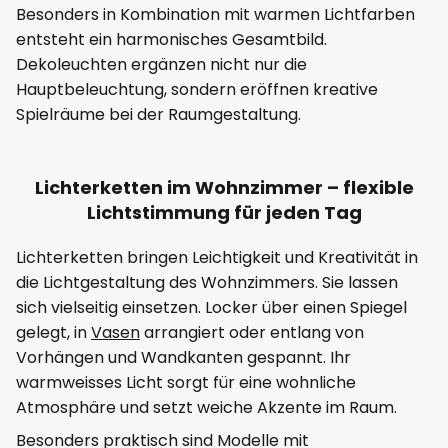
Besonders in Kombination mit warmen Lichtfarben
entsteht ein harmonisches Gesamtbild.
Dekoleuchten ergänzen nicht nur die
Hauptbeleuchtung, sondern eröffnen kreative
Spielräume bei der Raumgestaltung.
Lichterketten im Wohnzimmer – flexible
Lichtstimmung für jeden Tag
Lichterketten bringen Leichtigkeit und Kreativität in
die Lichtgestaltung des Wohnzimmers. Sie lassen
sich vielseitig einsetzen. Locker über einen Spiegel
gelegt, in
Vasen
arrangiert oder entlang von
Vorhängen und Wandkanten gespannt. Ihr
warmweisses Licht sorgt für eine wohnliche
Atmosphäre und setzt weiche Akzente im Raum.
Besonders praktisch sind Modelle mit