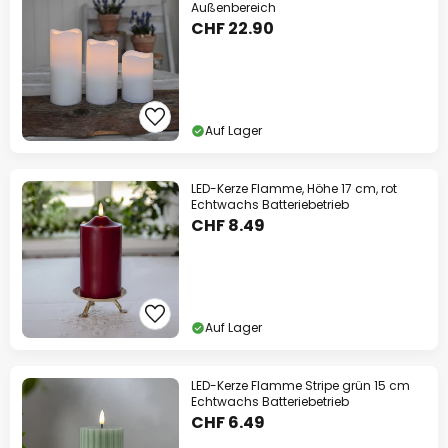
Außenbereich
CHF 22.90
Auf Lager
LED-Kerze Flamme, Höhe 17 cm, rot
Echtwachs Batteriebetrieb
CHF 8.49
Auf Lager
LED-Kerze Flamme Stripe grün 15 cm
Echtwachs Batteriebetrieb
CHF 6.49