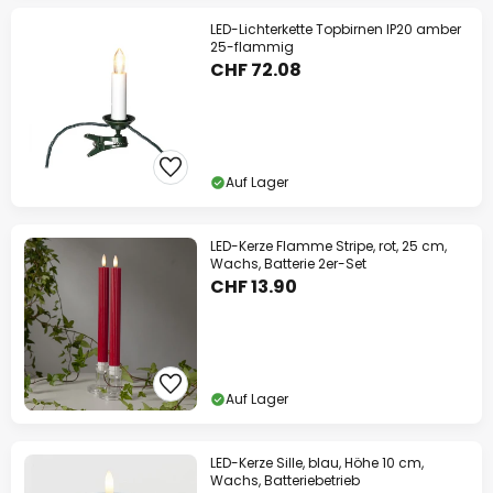
LED-Lichterkette Topbirnen IP20 amber
25-flammig
CHF 72.08
Auf Lager
LED-Kerze Flamme Stripe, rot, 25 cm,
Wachs, Batterie 2er-Set
CHF 13.90
Auf Lager
LED-Kerze Sille, blau, Höhe 10 cm,
Wachs, Batteriebetrieb