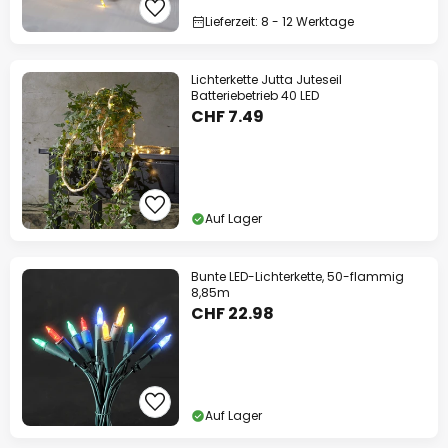
Lieferzeit: 8 - 12 Werktage
Lichterkette Jutta Juteseil
Batteriebetrieb 40 LED
CHF 7.49
Auf Lager
Bunte LED-Lichterkette, 50-flammig
8,85m
CHF 22.98
Auf Lager