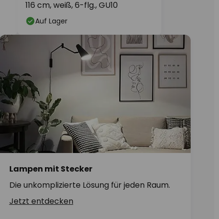
116 cm, weiß, 6-flg., GU10
Auf Lager
Lampen mit Stecker
Die unkomplizierte Lösung für jeden Raum.
Jetzt entdecken