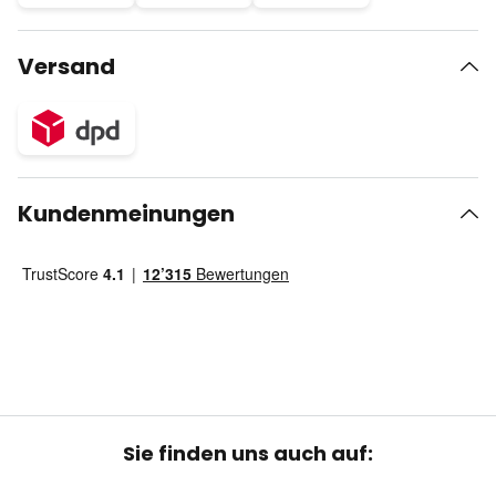
Versand
Kundenmeinungen
Sie finden uns auch auf: