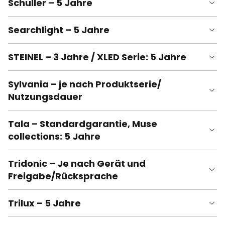
Schuller – 5 Jahre
Searchlight – 5 Jahre
STEINEL – 3 Jahre / XLED Serie: 5 Jahre
Sylvania – je nach Produktserie/
Nutzungsdauer
Tala – Standardgarantie, Muse
collections: 5 Jahre
Tridonic – Je nach Gerät und
Freigabe/Rücksprache
Trilux – 5 Jahre