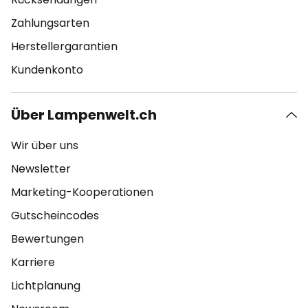
Zahlungsarten
Herstellergarantien
Kundenkonto
Über Lampenwelt.ch
Wir über uns
Newsletter
Marketing-Kooperationen
Gutscheincodes
Bewertungen
Karriere
Lichtplanung