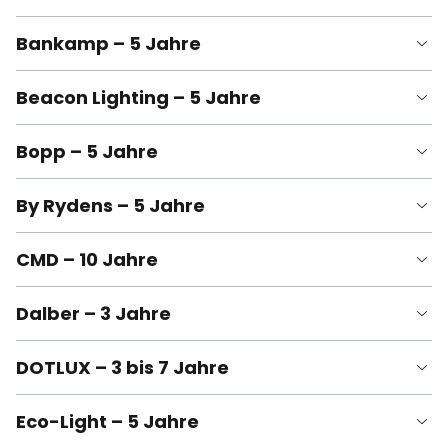
Bankamp – 5 Jahre
Beacon Lighting – 5 Jahre
Bopp – 5 Jahre
By Rydens – 5 Jahre
CMD – 10 Jahre
Dalber – 3 Jahre
DOTLUX – 3 bis 7 Jahre
Eco-Light – 5 Jahre