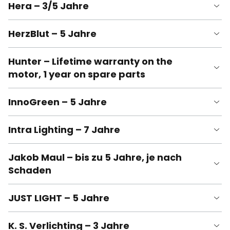
Hera – 3/5 Jahre
HerzBlut – 5 Jahre
Hunter – Lifetime warranty on the
motor, 1 year on spare parts
InnoGreen – 5 Jahre
Intra Lighting – 7 Jahre
Jakob Maul – bis zu 5 Jahre, je nach
Schaden
JUST LIGHT – 5 Jahre
K. S. Verlichting – 3 Jahre