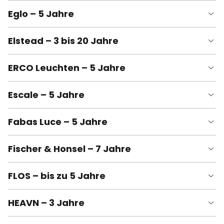
Eglo – 5 Jahre
Elstead – 3 bis 20 Jahre
ERCO Leuchten – 5 Jahre
Escale – 5 Jahre
Fabas Luce – 5 Jahre
Fischer & Honsel – 7 Jahre
FLOS – bis zu 5 Jahre
HEAVN – 3 Jahre