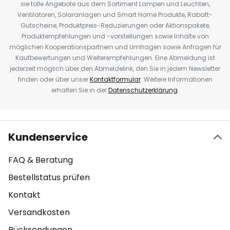
sie tolle Angebote aus dem Sortiment Lampen und Leuchten,
Ventilatoren, Solaranlagen und Smart Home Produkte, Rabatt-
Gutscheine, Produktpreis-Reduzierungen oder Aktionspakete,
Produktempfehlungen und -vorstellungen sowie Inhalte von
möglichen Kooperationspartnern und Umfragen sowie Anfragen für
Kaufbewertungen und Weiterempfehlungen. Eine Abmeldung ist
jederzeit möglich über den Abmeldelink, den Sie in jedem Newsletter
finden oder über unser
Kontaktformular
. Weitere Informationen
erhalten Sie in der
Datenschutzerklärung
.
Kundenservice
FAQ & Beratung
Bestellstatus prüfen
Kontakt
Versandkosten
Rücksendungen