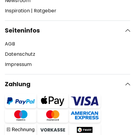
Newsroom
Inspiration
|
Ratgeber
Seiteninfos
AGB
Datenschutz
Impressum
Zahlung