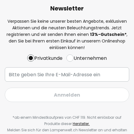
Newsletter
Verpassen Sie keine unserer besten Angebote, exklusiven
Aktionen und die neusten Beleuchtungstrends. Jetzt
registrieren und wir senden Ihnen einen
13%
-Gutschein*
,
den Sie bei Ihrem ersten Einkauf in unserem Onlineshop
einlösen können!
Privatkunde
Unternehmen
Anmelden
*ab einem Mindestkaufpreis von CHF 119. Nicht einlösbar auf
Produkte dieser
Hersteller.
Melden Sie sich für den Lampenwelt.ch Newsletter an und erhalten