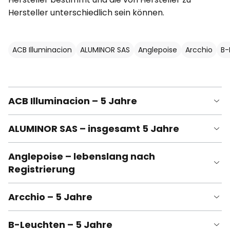
Hersteller unterschiedlich sein können.
ACB Illuminacion
ALUMINOR SAS
Anglepoise
Arcchio
B-
ACB Illuminacion – 5 Jahre
ALUMINOR SAS – insgesamt 5 Jahre
Anglepoise – lebenslang nach
Registrierung
Arcchio – 5 Jahre
B-Leuchten – 5 Jahre