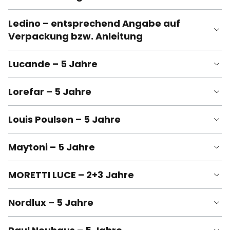
Ledino – entsprechend Angabe auf
Verpackung bzw. Anleitung
Lucande – 5 Jahre
Lorefar – 5 Jahre
Louis Poulsen – 5 Jahre
Maytoni – 5 Jahre
MORETTI LUCE – 2+3 Jahre
Nordlux – 5 Jahre