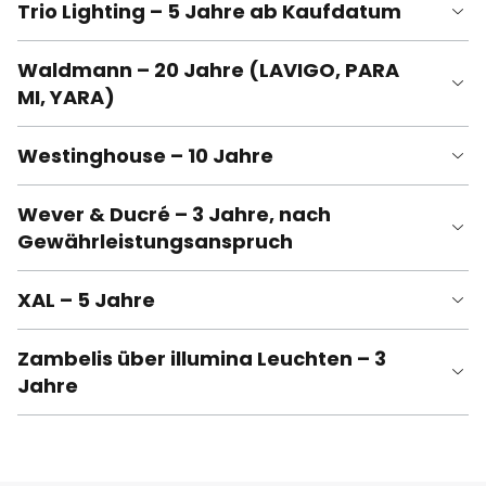
Trio Lighting – 5 Jahre ab Kaufdatum
Waldmann – 20 Jahre (LAVIGO, PARA
MI, YARA)
Westinghouse – 10 Jahre
Wever & Ducré – 3 Jahre, nach
Gewährleistungsanspruch
XAL – 5 Jahre
Zambelis über illumina Leuchten – 3
Jahre