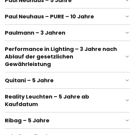
Paul Neuhaus – 5 Jahre
Paul Neuhaus – PURE – 10 Jahre
Paulmann – 3 Jahren
Performance in Lighting – 3 Jahre nach
Ablauf der gesetzlichen
Gewährleistung
Quitani – 5 Jahre
Reality Leuchten – 5 Jahre ab
Kaufdatum
Ribag – 5 Jahre