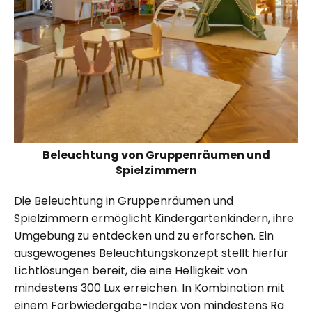
Beleuchtung von Gruppenräumen und
Spielzimmern
Die Beleuchtung in Gruppenräumen und
Spielzimmern ermöglicht Kindergartenkindern, ihre
Umgebung zu entdecken und zu erforschen. Ein
ausgewogenes Beleuchtungskonzept stellt hierfür
Lichtlösungen bereit, die eine Helligkeit von
mindestens 300 Lux erreichen. In Kombination mit
einem Farbwiedergabe-Index von mindestens Ra