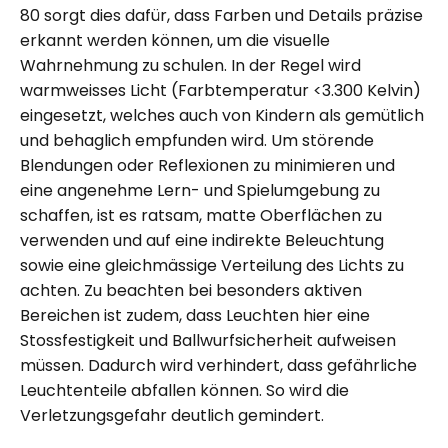
80 sorgt dies dafür, dass Farben und Details präzise
erkannt werden können, um die visuelle
Wahrnehmung zu schulen. In der Regel wird
warmweisses Licht (Farbtemperatur <3.300 Kelvin)
eingesetzt, welches auch von Kindern als gemütlich
und behaglich empfunden wird. Um störende
Blendungen oder Reflexionen zu minimieren und
eine angenehme Lern- und Spielumgebung zu
schaffen, ist es ratsam, matte Oberflächen zu
verwenden und auf eine indirekte Beleuchtung
sowie eine gleichmässige Verteilung des Lichts zu
achten. Zu beachten bei besonders aktiven
Bereichen ist zudem, dass Leuchten hier eine
Stossfestigkeit und Ballwurfsicherheit aufweisen
müssen. Dadurch wird verhindert, dass gefährliche
Leuchtenteile abfallen können. So wird die
Verletzungsgefahr deutlich gemindert.