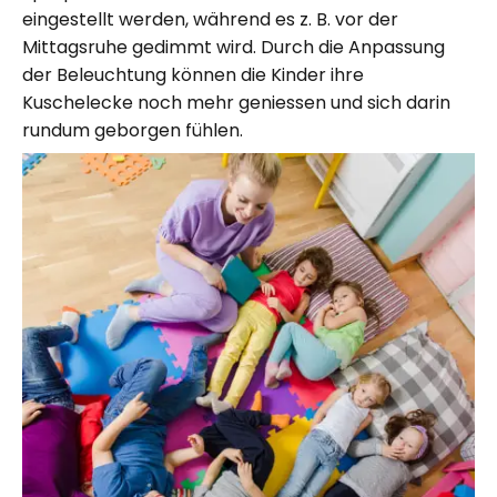
eingestellt werden, während es z. B. vor der
Mittagsruhe gedimmt wird. Durch die Anpassung
der Beleuchtung können die Kinder ihre
Kuschelecke noch mehr geniessen und sich darin
rundum geborgen fühlen.