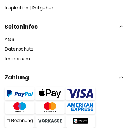
Inspiration
|
Ratgeber
Seiteninfos
AGB
Datenschutz
Impressum
Zahlung