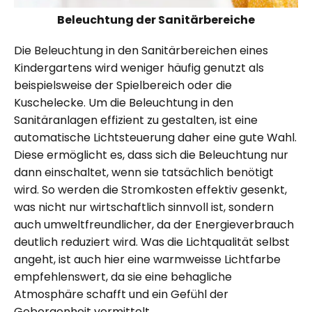
Beleuchtung der Sanitärbereiche
Die Beleuchtung in den Sanitärbereichen eines
Kindergartens wird weniger häufig genutzt als
beispielsweise der Spielbereich oder die
Kuschelecke. Um die Beleuchtung in den
Sanitäranlagen effizient zu gestalten, ist eine
automatische Lichtsteuerung daher eine gute Wahl.
Diese ermöglicht es, dass sich die Beleuchtung nur
dann einschaltet, wenn sie tatsächlich benötigt
wird. So werden die Stromkosten effektiv gesenkt,
was nicht nur wirtschaftlich sinnvoll ist, sondern
auch umweltfreundlicher, da der Energieverbrauch
deutlich reduziert wird. Was die Lichtqualität selbst
angeht, ist auch hier eine warmweisse Lichtfarbe
empfehlenswert, da sie eine behagliche
Atmosphäre schafft und ein Gefühl der
Geborgenheit vermittelt.