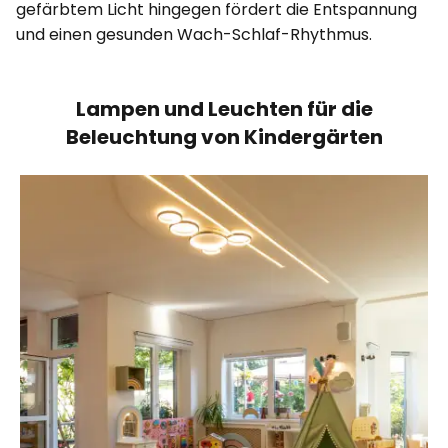
gefärbtem Licht hingegen fördert die Entspannung
und einen gesunden Wach-Schlaf-Rhythmus.
Lampen und Leuchten für die
Beleuchtung von Kindergärten