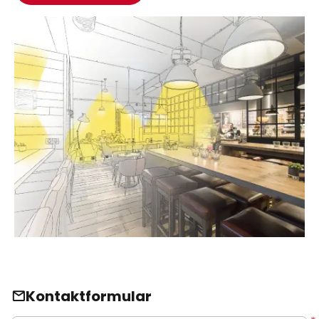
Kontaktformular