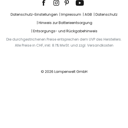
Datenschutz-Einstellungen
Impressum
AGB
Datenschutz
Hinweis zur Batterieentsorgung
Entsorgungs- und Rückgabehinweis
Die durchgestrichenen Preise entsprechen dem UVP des Herstellers.
Alle Preise in CHF, inkl. 8.1% MwSt. und zzgl. Versandkosten
© 2026 Lampenwelt GmbH