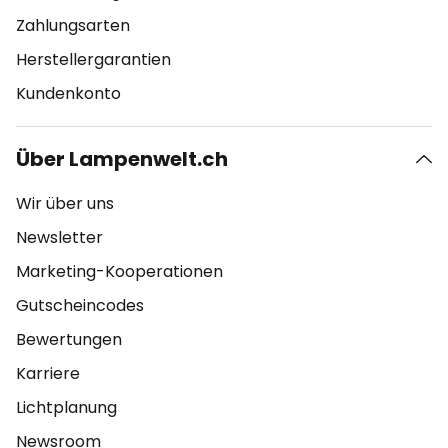
Zahlungsarten
Herstellergarantien
Kundenkonto
Über Lampenwelt.ch
Wir über uns
Newsletter
Marketing-Kooperationen
Gutscheincodes
Bewertungen
Karriere
Lichtplanung
Newsroom