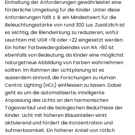
Einhaltung der Anforderungen gewährleistet eine
förderliche Umgebung für die Kinder. Unter diese
Anforderungen fällt z. B. ein Mindestwert für die
Beleuchtungsstärke von rund 300 Lux. Zusätzlich ist
es wichtig, die Blendwirkung zu reduzieren, wofür
Leuchten mit UGR <19 oder <22 eingesetzt werden.
Ein hoher Farbwiedergabeindex von RA >80 ist
ebenfalls von Bedeutung, da Kinder eine möglichst
naturgetreue Abbildung von Farben wahrnehmen
sollten. Im Rahmen der Lichtplanung ist es
ausserdem sinnvoll, die Forschungen zu Human
Centric Lighting (HCL) einfliessen zu lassen. Dabei
geht es um die automatisierte, intelligente
Anpassung des Lichts an den harmonischen
Tagesverlauf und die biologischen Bedürfnisse der
Kinder. Licht mit höheren Blauanteilen wirkt
aktivierend und fördert die Konzentration und
Aufmerksamkeit. Ein höherer Anteil von rötlich