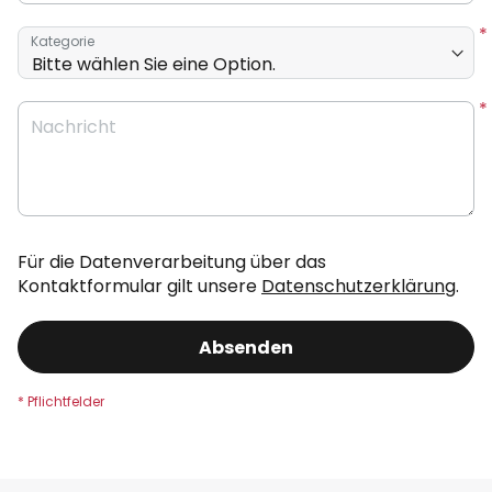
Kategorie
Nachricht
Für die Datenverarbeitung über das
Kontaktformular gilt unsere
Datenschutzerklärung
.
Absenden