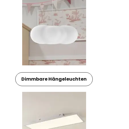
Dimmbare Hängeleuchten