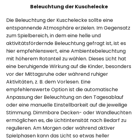
Beleuchtung der Kuschelecke
Die Beleuchtung der Kuschelecke sollte eine
entspannende Atmosphäre erzielen. Im Gegensatz
zum Spielbereich, in dem eine helle und
aktivitätsfördernde Beleuchtung gefragt ist, ist es
hier empfehlenswert, eine Ambientebeleuchtung
mit höherem Rotanteil zu wählen. Dieses Licht hat
eine beruhigende Wirkung auf die Kinder, besonders
vor der Mittagsruhe oder während ruhiger
Aktivitäten, z. B. dem Vorlesen. Eine
empfehlenswerte Option ist die automatische
Anpassung der Beleuchtung an den Tagesablauf
oder eine manuelle Einstellbarkeit auf die jeweilige
Stimmung. Dimmbare Decken- oder Wandleuchten
ermöglichen es, die Lichtintensität nach Bedarf zu
regulieren. Am Morgen oder während aktiver
Spielphasen kann das Licht so etwas heller