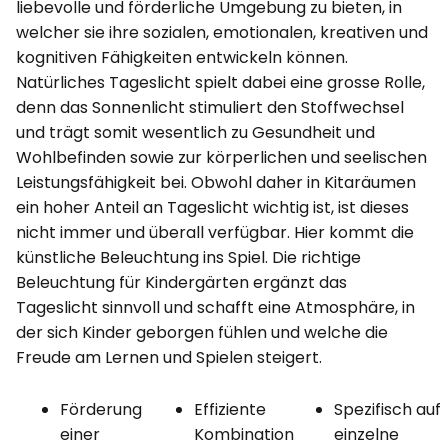
liebevolle und förderliche Umgebung zu bieten, in
welcher sie ihre sozialen, emotionalen, kreativen und
kognitiven Fähigkeiten entwickeln können.
Natürliches Tageslicht spielt dabei eine grosse Rolle,
denn das Sonnenlicht stimuliert den Stoffwechsel
und trägt somit wesentlich zu Gesundheit und
Wohlbefinden sowie zur körperlichen und seelischen
Leistungsfähigkeit bei. Obwohl daher in Kitaräumen
ein hoher Anteil an Tageslicht wichtig ist, ist dieses
nicht immer und überall verfügbar. Hier kommt die
künstliche Beleuchtung ins Spiel. Die richtige
Beleuchtung für Kindergärten ergänzt das
Tageslicht sinnvoll und schafft eine Atmosphäre, in
der sich Kinder geborgen fühlen und welche die
Freude am Lernen und Spielen steigert.
Förderung
Effiziente
Spezifisch auf
einer
Kombination
einzelne