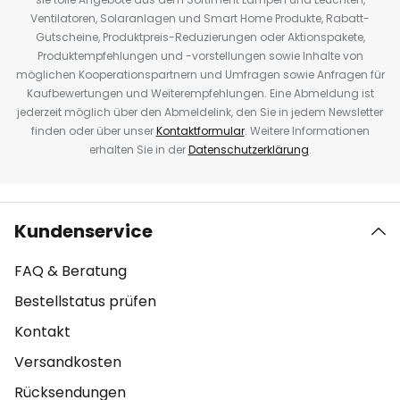
Ventilatoren, Solaranlagen und Smart Home Produkte, Rabatt-
Gutscheine, Produktpreis-Reduzierungen oder Aktionspakete,
Produktempfehlungen und -vorstellungen sowie Inhalte von
möglichen Kooperationspartnern und Umfragen sowie Anfragen für
Kaufbewertungen und Weiterempfehlungen. Eine Abmeldung ist
jederzeit möglich über den Abmeldelink, den Sie in jedem Newsletter
finden oder über unser
Kontaktformular
. Weitere Informationen
erhalten Sie in der
Datenschutzerklärung
.
Kundenservice
FAQ & Beratung
Bestellstatus prüfen
Kontakt
Versandkosten
Rücksendungen