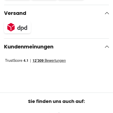
Versand
Kundenmeinungen
Sie finden uns auch auf: