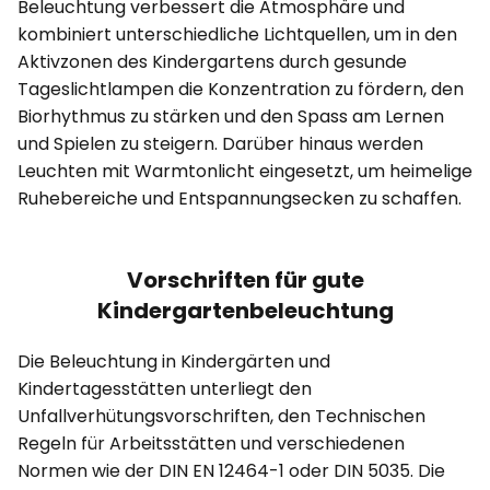
Beleuchtung verbessert die Atmosphäre und
kombiniert unterschiedliche Lichtquellen, um in den
Aktivzonen des Kindergartens durch gesunde
Tageslichtlampen die Konzentration zu fördern, den
Biorhythmus zu stärken und den Spass am Lernen
und Spielen zu steigern. Darüber hinaus werden
Leuchten mit Warmtonlicht eingesetzt, um heimelige
Ruhebereiche und Entspannungsecken zu schaffen.
Vorschriften für gute
Kindergartenbeleuchtung
Die Beleuchtung in Kindergärten und
Kindertagesstätten unterliegt den
Unfallverhütungsvorschriften, den Technischen
Regeln für Arbeitsstätten und verschiedenen
Normen wie der DIN EN 12464-1 oder DIN 5035. Die