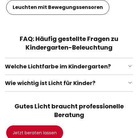
Leuchten mit Bewegungssensoren
FAQ: Häufig gestellte Fragen zu
Kindergarten-Beleuchtung
Welche Lichtfarbe im Kindergarten?
Wie wichtig ist Licht für Kinder?
Gutes Licht braucht professionelle
Beratung
Jetzt beraten lassen