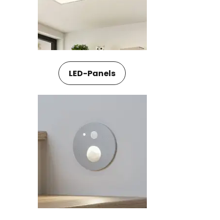
LED-Panels