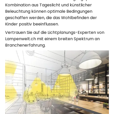
Kombination aus Tageslicht und künstlicher
Beleuchtung können optimale Bedingungen
geschaffen werden, die das Wohlbefinden der
Kinder positiv beeinflussen.
Vertrauen Sie auf die Lichtplanungs-Experten von
Lampenwelt.ch mit einem breiten Spektrum an
Branchenerfahrung.