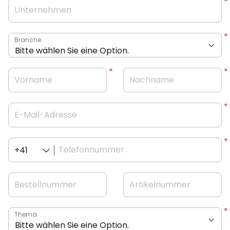
Unternehmen
Branche
Vorname
Nachname
E-Mail-Adresse
Telefonnummer
+41
Bestellnummer
Artikelnummer
Thema