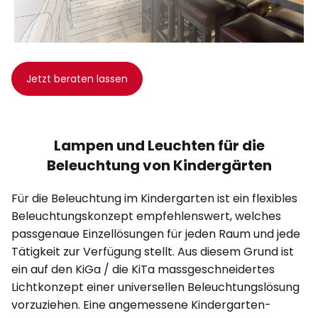
Jetzt beraten lassen
Lampen und Leuchten für die
Beleuchtung von Kindergärten
Für die Beleuchtung im Kindergarten ist ein flexibles
Beleuchtungskonzept empfehlenswert, welches
passgenaue Einzellösungen für jeden Raum und jede
Tätigkeit zur Verfügung stellt. Aus diesem Grund ist
ein auf den KiGa / die KiTa massgeschneidertes
Lichtkonzept einer universellen Beleuchtungslösung
vorzuziehen. Eine angemessene Kindergarten-