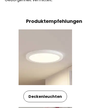
Produktempfehlungen
Deckenleuchten