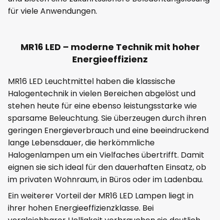
für viele Anwendungen.
MR16 LED – moderne Technik mit hoher
Energieeffizienz
MR16 LED Leuchtmittel haben die klassische
Halogentechnik in vielen Bereichen abgelöst und
stehen heute für eine ebenso leistungsstarke wie
sparsame Beleuchtung. Sie überzeugen durch ihren
geringen Energieverbrauch und eine beeindruckend
lange Lebensdauer, die herkömmliche
Halogenlampen um ein Vielfaches übertrifft. Damit
eignen sie sich ideal für den dauerhaften Einsatz, ob
im privaten Wohnraum, in Büros oder im Ladenbau.
Ein weiterer Vorteil der MR16 LED Lampen liegt in
ihrer hohen Energieeffizienzklasse. Bei