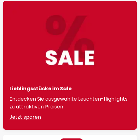
Lieblingsstücke im Sale
Entdecken Sie ausgewählte Leuchten-Highlights
zu attraktiven Preisen
Jetzt sparen