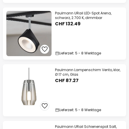
Paulmann URail LED-Spot Arena,
schwarz, 2.700 K, dimmbar
CHF 132.49
Lieferzeit: 5 - 8 Werktage
Paulmann Lampenschirm Vento, klar,
Ø 17 cm, Glas
CHF 87.27
Lieferzeit: 5 - 8 Werktage
Paulmann URail Schienenspot Salt,