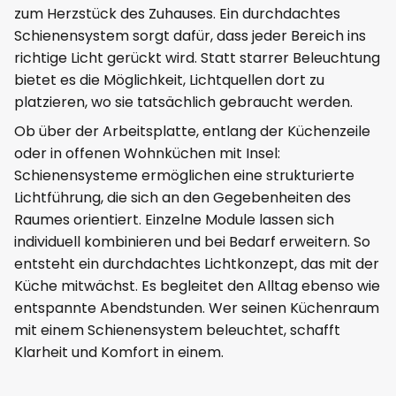
zum Herzstück des Zuhauses. Ein durchdachtes
Schienensystem sorgt dafür, dass jeder Bereich ins
richtige Licht gerückt wird. Statt starrer Beleuchtung
bietet es die Möglichkeit, Lichtquellen dort zu
platzieren, wo sie tatsächlich gebraucht werden.
Ob über der Arbeitsplatte, entlang der Küchenzeile
oder in offenen Wohnküchen mit Insel:
Schienensysteme ermöglichen eine strukturierte
Lichtführung, die sich an den Gegebenheiten des
Raumes orientiert. Einzelne Module lassen sich
individuell kombinieren und bei Bedarf erweitern. So
entsteht ein durchdachtes Lichtkonzept, das mit der
Küche mitwächst. Es begleitet den Alltag ebenso wie
entspannte Abendstunden. Wer seinen Küchenraum
mit einem Schienensystem beleuchtet, schafft
Klarheit und Komfort in einem.