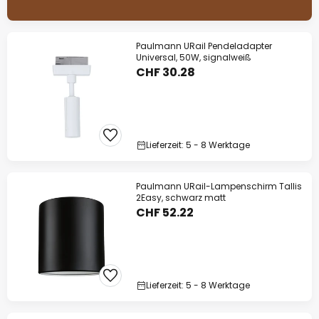
Paulmann URail Pendeladapter
Universal, 50W, signalweiß
CHF 30.28
Lieferzeit: 5 - 8 Werktage
Paulmann URail-Lampenschirm Tallis
2Easy, schwarz matt
CHF 52.22
Lieferzeit: 5 - 8 Werktage