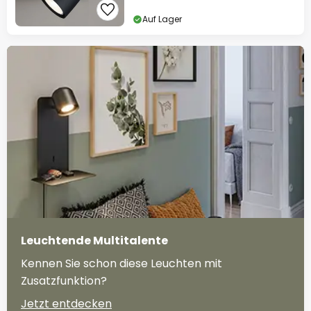
Auf Lager
Leuchtende Multitalente
Kennen Sie schon diese Leuchten mit
Zusatzfunktion?
Jetzt entdecken