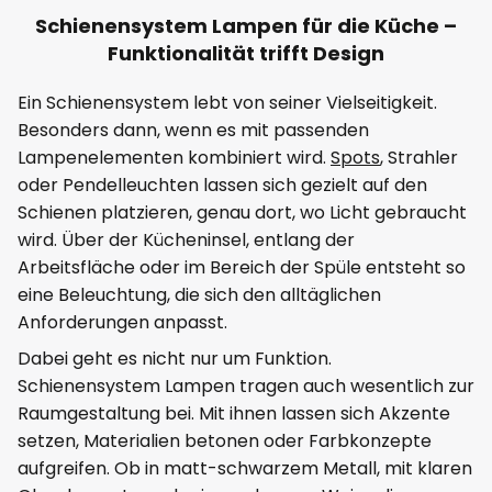
Schienensystem Lampen für die Küche –
Funktionalität trifft Design
Ein Schienensystem lebt von seiner Vielseitigkeit.
Besonders dann, wenn es mit passenden
Lampenelementen kombiniert wird.
Spots
, Strahler
oder Pendelleuchten lassen sich gezielt auf den
Schienen platzieren, genau dort, wo Licht gebraucht
wird. Über der Kücheninsel, entlang der
Arbeitsfläche oder im Bereich der Spüle entsteht so
eine Beleuchtung, die sich den alltäglichen
Anforderungen anpasst.
Dabei geht es nicht nur um Funktion.
Schienensystem Lampen tragen auch wesentlich zur
Raumgestaltung bei. Mit ihnen lassen sich Akzente
setzen, Materialien betonen oder Farbkonzepte
aufgreifen. Ob in matt-schwarzem Metall, mit klaren