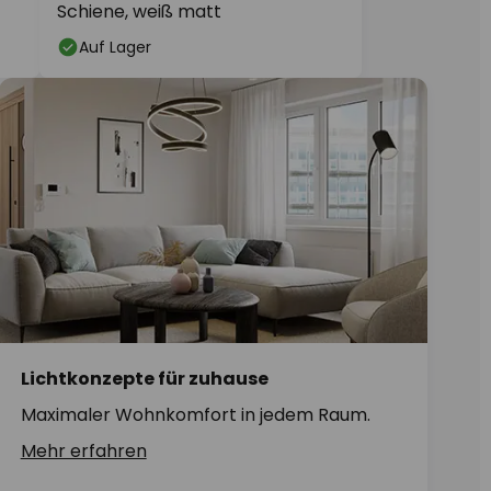
Schiene, weiß matt
Auf Lager
Lichtkonzepte für zuhause
Maximaler Wohnkomfort in jedem Raum.
Mehr erfahren