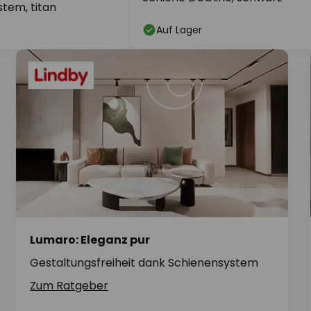
tem, titan
Auf Lager
Lumaro: Eleganz pur
Gestaltungsfreiheit dank Schienensystem
Zum Ratgeber