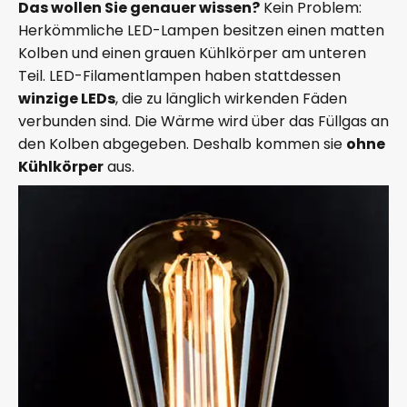
Das wollen Sie genauer wissen?
Kein Problem:
Herkömmliche LED-Lampen besitzen einen matten
Kolben und einen grauen Kühlkörper am unteren
Teil. LED-Filamentlampen haben stattdessen
winzige LEDs
, die zu länglich wirkenden Fäden
verbunden sind. Die Wärme wird über das Füllgas an
den Kolben abgegeben. Deshalb kommen sie
ohne
Kühlkörper
aus.