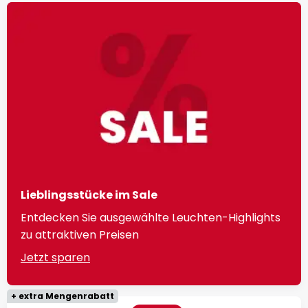
Lieblingsstücke im Sale
Entdecken Sie ausgewählte Leuchten-Highlights
zu attraktiven Preisen
Jetzt sparen
+ extra Mengenrabatt