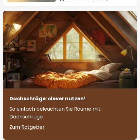
Dachschräge: clever nutzen!
So einfach beleuchten Sie Räume mit
Dachschräge.
Zum Ratgeber