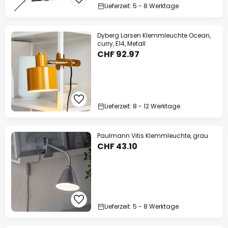
Lieferzeit: 5 - 8 Werktage
Dyberg Larsen Klemmleuchte Ocean,
curry, E14, Metall
CHF 92.97
Lieferzeit: 8 - 12 Werktage
Paulmann Vitis Klemmleuchte, grau
CHF 43.10
Lieferzeit: 5 - 8 Werktage