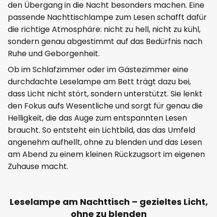
den Übergang in die Nacht besonders machen. Eine
passende Nachttischlampe zum Lesen schafft dafür
die richtige Atmosphäre: nicht zu hell, nicht zu kühl,
sondern genau abgestimmt auf das Bedürfnis nach
Ruhe und Geborgenheit.
Ob im Schlafzimmer oder im Gästezimmer eine
durchdachte Leselampe am Bett trägt dazu bei,
dass Licht nicht stört, sondern unterstützt. Sie lenkt
den Fokus aufs Wesentliche und sorgt für genau die
Helligkeit, die das Auge zum entspannten Lesen
braucht. So entsteht ein Lichtbild, das das Umfeld
angenehm aufhellt, ohne zu blenden und das Lesen
am Abend zu einem kleinen Rückzugsort im eigenen
Zuhause macht.
Leselampe am Nachttisch – gezieltes Licht,
ohne zu blenden