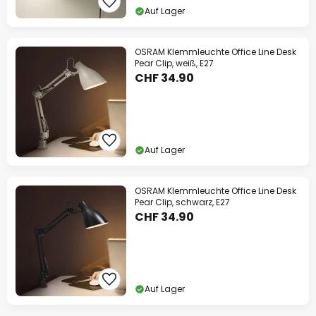
Auf Lager
OSRAM Klemmleuchte Office Line Desk
Pear Clip, weiß, E27
CHF 34.90
Auf Lager
OSRAM Klemmleuchte Office Line Desk
Pear Clip, schwarz, E27
CHF 34.90
Auf Lager