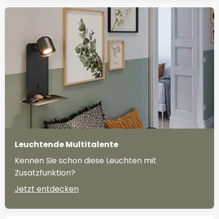
Leuchtende Multitalente
Kennen Sie schon diese Leuchten mit
Zusatzfunktion?
Jetzt entdecken