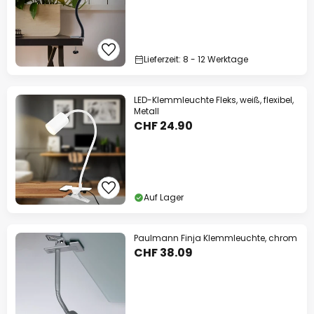
Lieferzeit: 8 - 12 Werktage
LED-Klemmleuchte Fleks, weiß, flexibel,
Metall
CHF 24.90
Auf Lager
Paulmann Finja Klemmleuchte, chrom
CHF 38.09