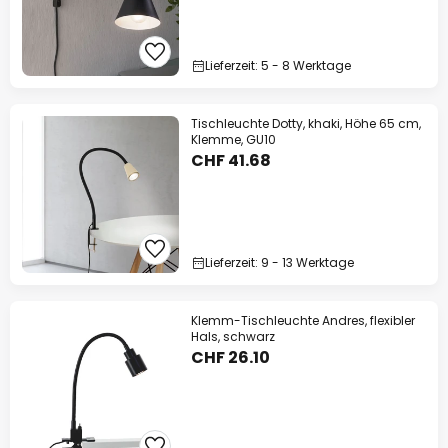
Lieferzeit: 5 - 8 Werktage
Tischleuchte Dotty, khaki, Höhe 65 cm,
Klemme, GU10
CHF 41.68
Lieferzeit: 9 - 13 Werktage
Klemm-Tischleuchte Andres, flexibler
Hals, schwarz
CHF 26.10