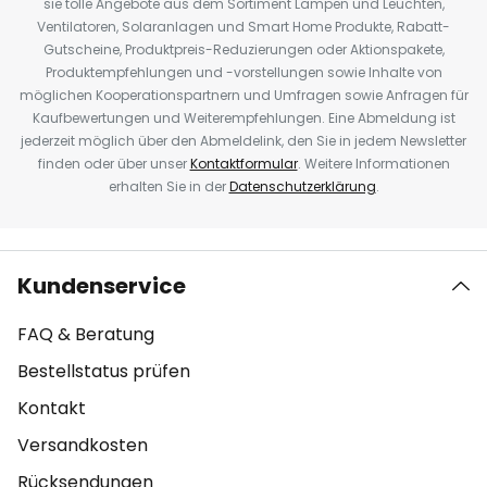
sie tolle Angebote aus dem Sortiment Lampen und Leuchten,
Ventilatoren, Solaranlagen und Smart Home Produkte, Rabatt-
Gutscheine, Produktpreis-Reduzierungen oder Aktionspakete,
Produktempfehlungen und -vorstellungen sowie Inhalte von
möglichen Kooperationspartnern und Umfragen sowie Anfragen für
Kaufbewertungen und Weiterempfehlungen. Eine Abmeldung ist
jederzeit möglich über den Abmeldelink, den Sie in jedem Newsletter
finden oder über unser
Kontaktformular
. Weitere Informationen
erhalten Sie in der
Datenschutzerklärung
.
Kundenservice
FAQ & Beratung
Bestellstatus prüfen
Kontakt
Versandkosten
Rücksendungen