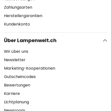
Zahlungsarten
Herstellergarantien
Kundenkonto
Über Lampenwelt.ch
Wir über uns
Newsletter
Marketing-Kooperationen
Gutscheincodes
Bewertungen
Karriere
Lichtplanung
Newsroom