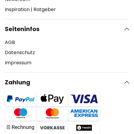
Inspiration
|
Ratgeber
Seiteninfos
AGB
Datenschutz
Impressum
Zahlung