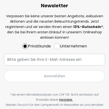
Newsletter
Verpassen Sie keine unserer besten Angebote, exklusiven
Aktionen und die neusten Beleuchtungstrends. Jetzt
registrieren und wir senden Ihnen einen
13%
-Gutschein*
,
den Sie bei Ihrem ersten Einkauf in unserem Onlineshop
einlösen können!
Privatkunde
Unternehmen
Anmelden
*ab einem Mindestkaufpreis von CHF 119. Nicht einlösbar auf
Produkte dieser
Hersteller.
Melden Sie sich für den Lampenwelt.ch Newsletter an und erhalten