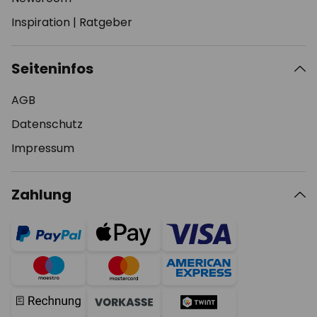
Inspiration
|
Ratgeber
Seiteninfos
AGB
Datenschutz
Impressum
Zahlung