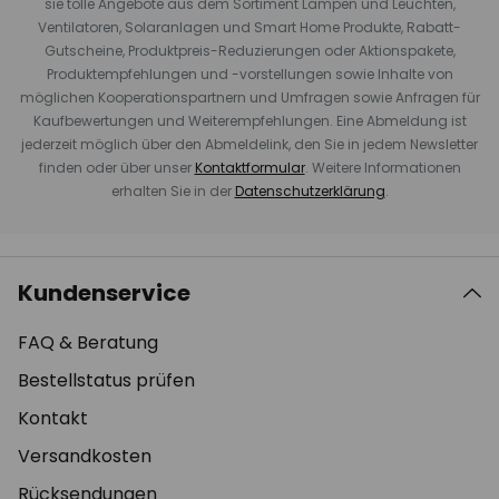
sie tolle Angebote aus dem Sortiment Lampen und Leuchten,
Ventilatoren, Solaranlagen und Smart Home Produkte, Rabatt-
Gutscheine, Produktpreis-Reduzierungen oder Aktionspakete,
Produktempfehlungen und -vorstellungen sowie Inhalte von
möglichen Kooperationspartnern und Umfragen sowie Anfragen für
Kaufbewertungen und Weiterempfehlungen. Eine Abmeldung ist
jederzeit möglich über den Abmeldelink, den Sie in jedem Newsletter
finden oder über unser
Kontaktformular
. Weitere Informationen
erhalten Sie in der
Datenschutzerklärung
.
Kundenservice
FAQ & Beratung
Bestellstatus prüfen
Kontakt
Versandkosten
Rücksendungen