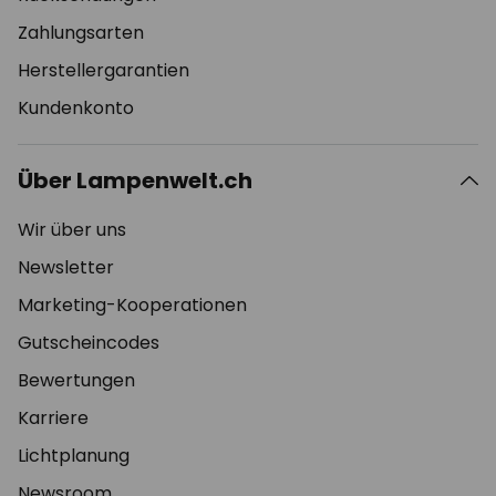
Zahlungsarten
Herstellergarantien
Kundenkonto
Über Lampenwelt.ch
Wir über uns
Newsletter
Marketing-Kooperationen
Gutscheincodes
Bewertungen
Karriere
Lichtplanung
Newsroom