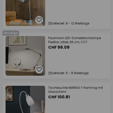
Lieferzeit: 8 - 12 Werktage
Anzeige
Paulmann LED-Schreibtischlampe
FlexBar, silber, 36 cm, CCT
CHF 96.09
Lieferzeit: 5 - 8 Werktage
Tischleuchte MARISA 1-flammig mit
Glasschirm
CHF 100.81