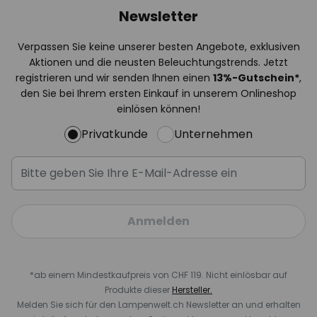
Newsletter
Verpassen Sie keine unserer besten Angebote, exklusiven
Aktionen und die neusten Beleuchtungstrends. Jetzt
registrieren und wir senden Ihnen einen
13%
-Gutschein*
,
den Sie bei Ihrem ersten Einkauf in unserem Onlineshop
einlösen können!
Privatkunde
Unternehmen
Anmelden
*ab einem Mindestkaufpreis von CHF 119. Nicht einlösbar auf
Produkte dieser
Hersteller.
Melden Sie sich für den Lampenwelt.ch Newsletter an und erhalten