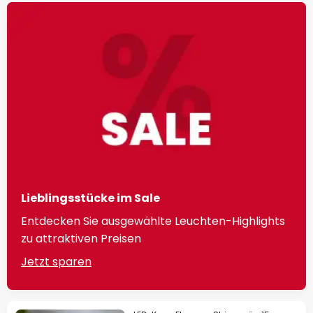
Lieblingsstücke im Sale
Entdecken Sie ausgewählte Leuchten-Highlights
zu attraktiven Preisen
Jetzt sparen