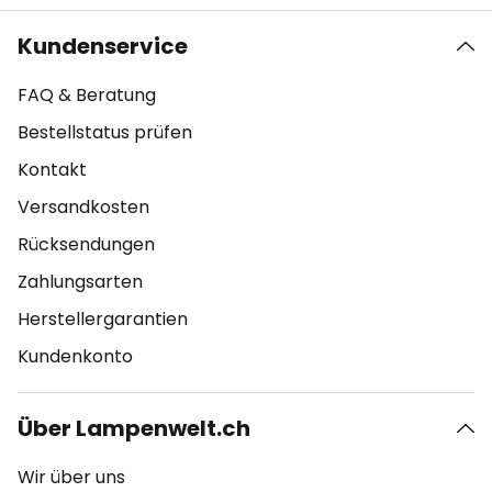
Kundenservice
FAQ & Beratung
Bestellstatus prüfen
Kontakt
Versandkosten
Rücksendungen
Zahlungsarten
Herstellergarantien
Kundenkonto
Über Lampenwelt.ch
Wir über uns