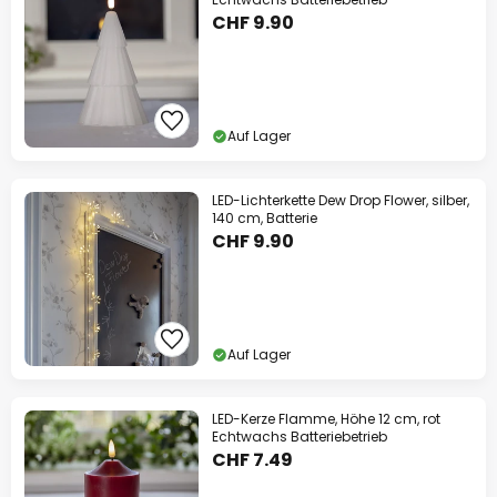
CHF 9.90
Auf Lager
LED-Lichterkette Dew Drop Flower, silber,
140 cm, Batterie
CHF 9.90
Auf Lager
LED-Kerze Flamme, Höhe 12 cm, rot
Echtwachs Batteriebetrieb
CHF 7.49