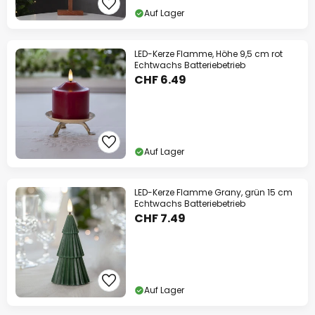
Auf Lager
LED-Kerze Flamme, Höhe 9,5 cm rot
Echtwachs Batteriebetrieb
CHF 6.49
Auf Lager
LED-Kerze Flamme Grany, grün 15 cm
Echtwachs Batteriebetrieb
CHF 7.49
Auf Lager