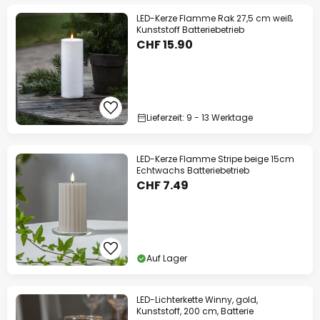
LED-Kerze Flamme Rak 27,5 cm weiß
Kunststoff Batteriebetrieb
CHF 15.90
Lieferzeit: 9 - 13 Werktage
LED-Kerze Flamme Stripe beige 15cm
Echtwachs Batteriebetrieb
CHF 7.49
Auf Lager
LED-Lichterkette Winny, gold,
Kunststoff, 200 cm, Batterie