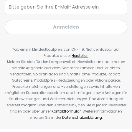
Anmelden
*ab einem Mindestkaufpreis von CHF 119. Nicht einlösbar auf
Produkte dieser
Hersteller.
Melden Sie sich für den Lampenwelt.ch Newsletter an und erhalten
sie tolle Angebote aus dem Sortiment Lampen und Leuchten,
Ventilatoren, Solaranlagen und Smart Home Produkte, Rabatt-
Gutscheine, Produktpreis-Reduzierungen oder Aktionspakete,
Produktempfehlungen und -vorstellungen sowie Inhalte von
möglichen Kooperationspartnern und Umfragen sowie Anfragen für
Kaufbewertungen und Weiterempfehlungen. Eine Abmeldung ist
jederzeit möglich über den Abmeldelink, den Sie in jedem Newsletter
finden oder über unser
Kontaktformular
. Weitere Informationen
erhalten Sie in der
Datenschutzerklärung
.