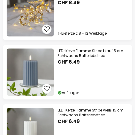
CHF 8.49
Lieferzeit: 8 - 12 Werktage
LED-Kerze Flamme Stripe blau 15 cm
Echtwachs Batteriebetrieb
CHF 6.49
Auf Lager
LED-Kerze Flamme Stripe weiß 15 cm
Echtwachs Batteriebetrieb
CHF 6.49