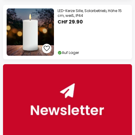
LED-Kerze Sille, Solarbetrieb, Höhe 15
cm, weiß, IP44
CHF 29.90
Auf Lager