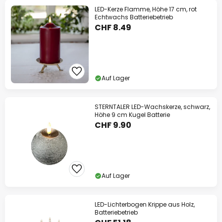
LED-Kerze Flamme, Höhe 17 cm, rot
Echtwachs Batteriebetrieb
CHF 8.49
Auf Lager
STERNTALER LED-Wachskerze, schwarz,
Höhe 9 cm Kugel Batterie
CHF 9.90
Auf Lager
LED-Lichterbogen Krippe aus Holz,
Batteriebetrieb