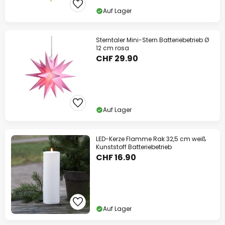
Auf Lager
Sterntaler Mini-Stern Batteriebetrieb Ø
12 cm rosa
CHF 29.90
Auf Lager
LED-Kerze Flamme Rak 32,5 cm weiß
Kunststoff Batteriebetrieb
CHF 16.90
Auf Lager