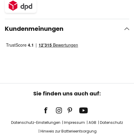
Kundenmeinungen
Sie finden uns auch auf:
Datenschutz-Einstellungen
Impressum
AGB
Datenschutz
Hinweis zur Batterieentsorgung