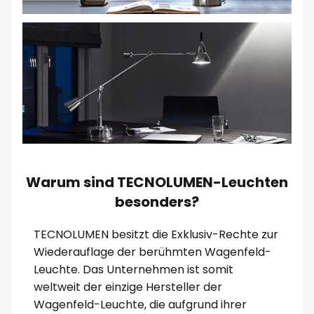
Warum sind TECNOLUMEN-Leuchten
besonders?
TECNOLUMEN besitzt die Exklusiv-Rechte zur
Wiederauflage der berühmten Wagenfeld-
Leuchte. Das Unternehmen ist somit
weltweit der einzige Hersteller der
Wagenfeld-Leuchte, die aufgrund ihrer