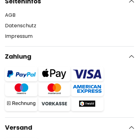
Seiteninfos
AGB
Datenschutz
Impressum
Zahlung
Versand