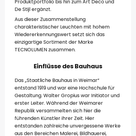
Produktportfolio bis hin zum Art Deco und
De Stijl ergänzt.
Aus dieser Zusammenstellung
charakteristischer Leuchten mit hohem
Wiedererkennungswert setzt sich das
einzigartige Sortiment der Marke
TECNOLUMEN zusammen.
Einflüsse des Bauhaus
Das „Staatliche Bauhaus in Weimar“
entstand 1919 und war eine Hochschule für
Gestaltung. Walter Gropius war Initiator und
erster Leiter. Während der Weimarer
Republik versammelten sich hier die
führenden Künstler ihrer Zeit. Hier
entstanden zahlreiche unvergessene Werke
aus den Bereichen Malerei, Bildhauerei,