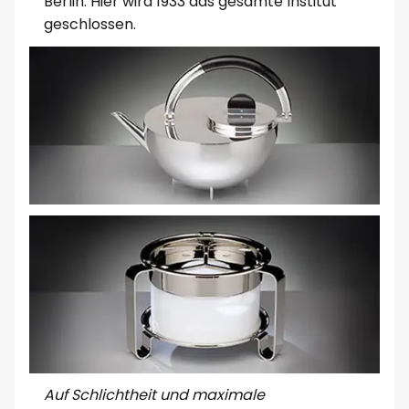
Berlin. Hier wird 1933 das gesamte Institut
geschlossen.
Auf Schlichtheit und maximale