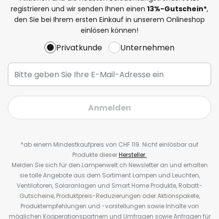
registrieren und wir senden Ihnen einen
13%
-Gutschein*
,
den Sie bei Ihrem ersten Einkauf in unserem Onlineshop
einlösen können!
Privatkunde
Unternehmen
Anmelden
*ab einem Mindestkaufpreis von CHF 119. Nicht einlösbar auf
Produkte dieser
Hersteller.
Melden Sie sich für den Lampenwelt.ch Newsletter an und erhalten
sie tolle Angebote aus dem Sortiment Lampen und Leuchten,
Ventilatoren, Solaranlagen und Smart Home Produkte, Rabatt-
Gutscheine, Produktpreis-Reduzierungen oder Aktionspakete,
Produktempfehlungen und -vorstellungen sowie Inhalte von
möglichen Kooperationspartnern und Umfragen sowie Anfragen für