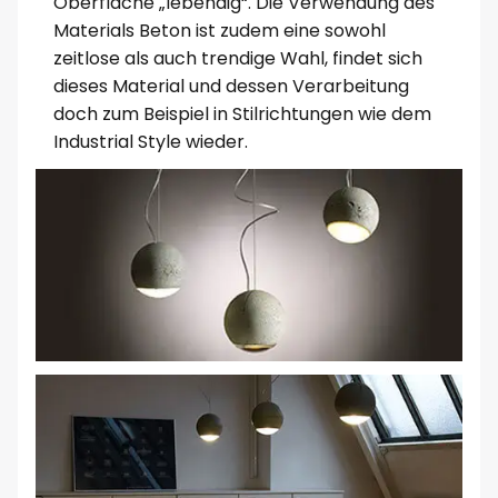
Oberfläche „lebendig“. Die Verwendung des
Materials Beton ist zudem eine sowohl
zeitlose als auch trendige Wahl, findet sich
dieses Material und dessen Verarbeitung
doch zum Beispiel in Stilrichtungen wie dem
Industrial Style wieder.