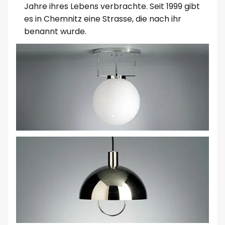
Jahre ihres Lebens verbrachte. Seit 1999 gibt
es in Chemnitz eine Strasse, die nach ihr
benannt wurde.