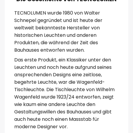
TECNOLUMEN wurde 1980 von Walter
Schnepel gegründet und ist heute der
weltweit bekannteste Hersteller von
historischen Leuchten und anderen
Produkten, die während der Zeit des
Bauhauses entworfen wurden.
Das erste Produkt, ein Klassiker unter den
Leuchten und noch heute aufgrund seines
ansprechenden Designs eine zeitlose,
begehrte Leuchte, war die Wagenfeld-
Tischleuchte. Die Tischleuchte von Wilhelm
Wagenfeld wurde 1923/24 entworfen, zeigt
wie kaum eine andere Leuchte den
Gestaltungswillen des Bauhauses und gibt
auch heute noch einen Massstab für
moderne Designer vor.