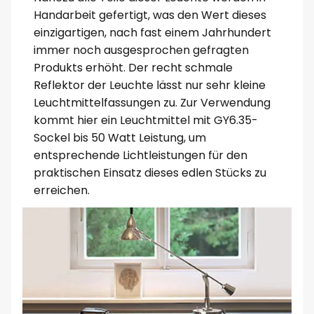
Handarbeit gefertigt, was den Wert dieses
einzigartigen, nach fast einem Jahrhundert
immer noch ausgesprochen gefragten
Produkts erhöht. Der recht schmale
Reflektor der Leuchte lässt nur sehr kleine
Leuchtmittelfassungen zu. Zur Verwendung
kommt hier ein Leuchtmittel mit GY6.35-
Sockel bis 50 Watt Leistung, um
entsprechende Lichtleistungen für den
praktischen Einsatz dieses edlen Stücks zu
erreichen.