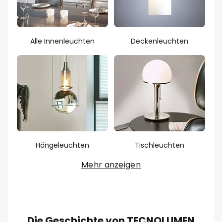
Alle Innenleuchten
Deckenleuchten
Hängeleuchten
Tischleuchten
Mehr anzeigen
Die Geschichte von TECNOLUMEN