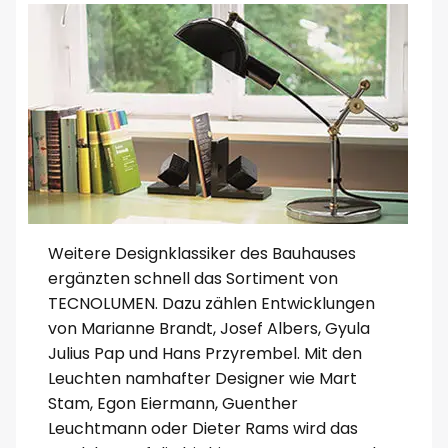
Weitere Designklassiker des Bauhauses
ergänzten schnell das Sortiment von
TECNOLUMEN. Dazu zählen Entwicklungen
von Marianne Brandt, Josef Albers, Gyula
Julius Pap und Hans Przyrembel. Mit den
Leuchten namhafter Designer wie Mart
Stam, Egon Eiermann, Guenther
Leuchtmann oder Dieter Rams wird das