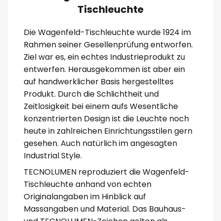
Tischleuchte
Die Wagenfeld-Tischleuchte wurde 1924 im
Rahmen seiner Gesellenprüfung entworfen.
Ziel war es, ein echtes Industrieprodukt zu
entwerfen. Herausgekommen ist aber ein
auf handwerklicher Basis hergestelltes
Produkt. Durch die Schlichtheit und
Zeitlosigkeit bei einem aufs Wesentliche
konzentrierten Design ist die Leuchte noch
heute in zahlreichen Einrichtungsstilen gern
gesehen. Auch natürlich im angesagten
Industrial Style.
TECNOLUMEN reproduziert die Wagenfeld-
Tischleuchte anhand von echten
Originalangaben im Hinblick auf
Massangaben und Material. Das Bauhaus-