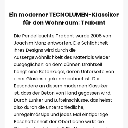
Ein moderner TECNOLUMEN-Klassiker
für den Wohnraum: Trabant
Die Pendelleuchte Trabant wurde 2008 von
Joachim Manz entworfen. Die Schlichtheit
ihres Designs wird durch die
Aussergewöhnlichkeit des Materials wieder
ausgeglichen: an dem dünnen Drahtseil
hängt eine Betonkugel, deren Unterseite von
einer Glaslinse gekennzeichnet ist. Das
Besondere an diesem modernen Klassiker
ist, dass der Beton von Hand gegossen wird.
Durch Lunker und Lufteinschlüsse, das heisst
also durch die unterschiedliche,
unregelmässige und jedes Mal einzigartige
Beschaffenheit der Oberfläche wirkt die