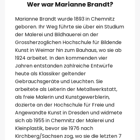
Wer war Marianne Brandt?
Marianne Brandt wurde 1893 in Chemnitz
geboren. Ihr Weg führte sie über ein Studium
der Malerei und Bildhauerei an der
Grossherzoglichen Hochschule für Bildende
Kunst in Weimar hin zum Bauhaus, wo sie ab
1924 arbeitet. In den kommenden vier
Jahren entstanden zahlreiche Entwürfe
heute als Klassiker geltender
Gebrauchsgeräte und Leuchten. Sie
arbeitete als Leiterin der Metallwerkstatt,
als freie Malerin und Kunstgewerblerin,
dozierte an der Hochschule für Freie und
Angewandte Kunst in Dresden und widmete
sich ab 1955 in Chemnitz der Malerei und
Kleinplastik, bevor sie 1976 nach
Kirchberg/Sachsen zog, wo sie die letzten 7