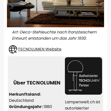
Art-Deco-Stehleuchte nach französischem
Entwurf, entstanden um das Jahr 1930.
TECNOLUMEN Website
Über TECNOLUMEN
Herkunftsland:
Deutschland
Lampenwelt.ch ist
Gründungsjahr:
1980
autorisierter