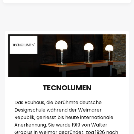
TECNOLUMEN
Das Bauhaus, die berühmte deutsche
Designschule während der Weimarer
Republik, geniesst bis heute internationale
Anerkennung. Sie wurde 1919 von Walter
Gropius in Weimar gegründet, zog 1926 nach