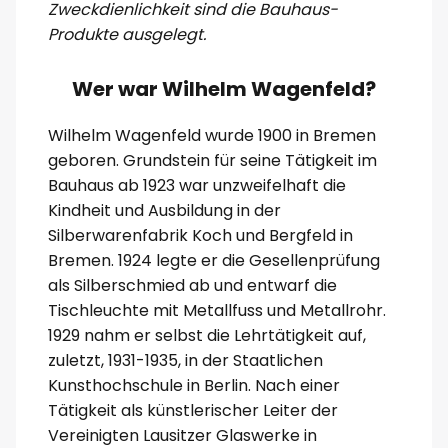
Zweckdienlichkeit sind die Bauhaus-
Produkte ausgelegt.
Wer war Wilhelm Wagenfeld?
Wilhelm Wagenfeld wurde 1900 in Bremen
geboren. Grundstein für seine Tätigkeit im
Bauhaus ab 1923 war unzweifelhaft die
Kindheit und Ausbildung in der
Silberwarenfabrik Koch und Bergfeld in
Bremen. 1924 legte er die Gesellenprüfung
als Silberschmied ab und entwarf die
Tischleuchte mit Metallfuss und Metallrohr.
1929 nahm er selbst die Lehrtätigkeit auf,
zuletzt, 1931-1935, in der Staatlichen
Kunsthochschule in Berlin. Nach einer
Tätigkeit als künstlerischer Leiter der
Vereinigten Lausitzer Glaswerke in