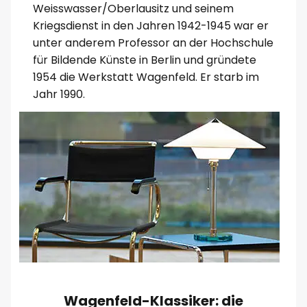
Weisswasser/Oberlausitz und seinem
Kriegsdienst in den Jahren 1942-1945 war er
unter anderem Professor an der Hochschule
für Bildende Künste in Berlin und gründete
1954 die Werkstatt Wagenfeld. Er starb im
Jahr 1990.
Wagenfeld-Klassiker: die