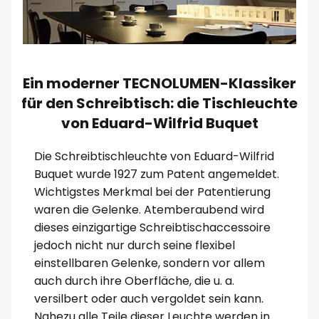
Ein moderner TECNOLUMEN-Klassiker
für den Schreibtisch: die Tischleuchte
von Eduard-Wilfrid Buquet
Die Schreibtischleuchte von Eduard-Wilfrid
Buquet wurde 1927 zum Patent angemeldet.
Wichtigstes Merkmal bei der Patentierung
waren die Gelenke. Atemberaubend wird
dieses einzigartige Schreibtischaccessoire
jedoch nicht nur durch seine flexibel
einstellbaren Gelenke, sondern vor allem
auch durch ihre Oberfläche, die u. a.
versilbert oder auch vergoldet sein kann.
Nahezu alle Teile dieser Leuchte werden in