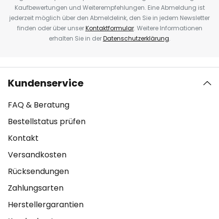
Kaufbewertungen und Weiterempfehlungen. Eine Abmeldung ist
jederzeit möglich über den Abmeldelink, den Sie in jedem Newsletter
finden oder über unser
Kontaktformular
. Weitere Informationen
erhalten Sie in der
Datenschutzerklärung
.
Kundenservice
FAQ & Beratung
Bestellstatus prüfen
Kontakt
Versandkosten
Rücksendungen
Zahlungsarten
Herstellergarantien