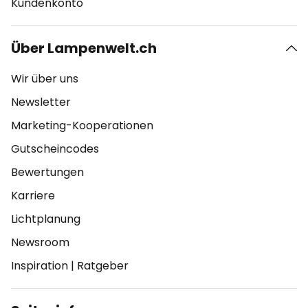
Kundenkonto
Über Lampenwelt.ch
Wir über uns
Newsletter
Marketing-Kooperationen
Gutscheincodes
Bewertungen
Karriere
Lichtplanung
Newsroom
Inspiration
|
Ratgeber