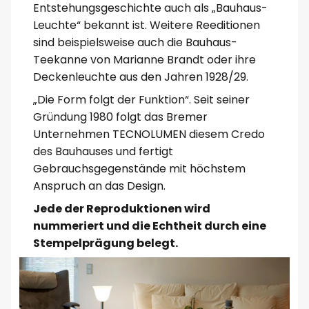
Entstehungsgeschichte auch als „Bauhaus-
Leuchte“ bekannt ist. Weitere Reeditionen
sind beispielsweise auch die Bauhaus-
Teekanne von Marianne Brandt oder ihre
Deckenleuchte aus den Jahren 1928/29.
„Die Form folgt der Funktion“. Seit seiner
Gründung 1980 folgt das Bremer
Unternehmen TECNOLUMEN diesem Credo
des Bauhauses und fertigt
Gebrauchsgegenstände mit höchstem
Anspruch an das Design.
Jede der Reproduktionen wird
nummeriert und die Echtheit durch eine
Stempelprägung belegt.