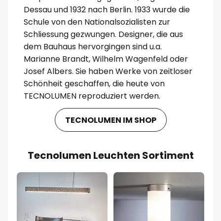
Dessau und 1932 nach Berlin. 1933 wurde die
Schule von den Nationalsozialisten zur
Schliessung gezwungen. Designer, die aus
dem Bauhaus hervorgingen sind u.a.
Marianne Brandt, Wilhelm Wagenfeld oder
Josef Albers. Sie haben Werke von zeitloser
Schönheit geschaffen, die heute von
TECNOLUMEN reproduziert werden.
TECNOLUMEN IM SHOP
Tecnolumen Leuchten Sortiment