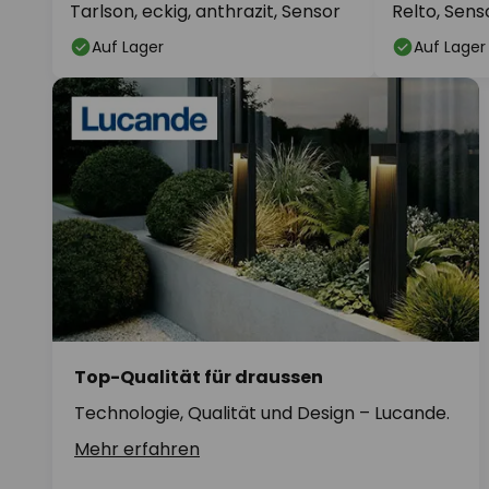
Tarlson, eckig, anthrazit, Sensor
Relto, Sens
Auf Lager
Auf Lager
Top-Qualität für draussen
Technologie, Qualität und Design – Lucande.
Mehr erfahren