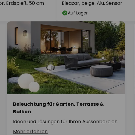
or, Erdspieß, 50 cm
Eleazar, beige, Alu, Sensor
Auf Lager
Beleuchtung für Garten, Terrasse &
Balkon
Ideen und Lösungen für Ihren Aussenbereich.
Mehr erfahren