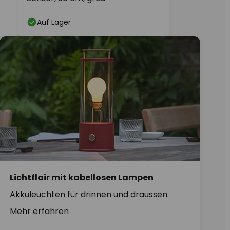
Auf Lager
Lichtflair mit kabellosen Lampen
Akkuleuchten für drinnen und draussen.
Mehr erfahren