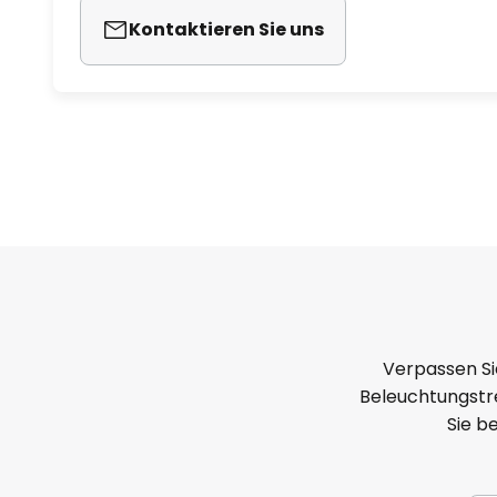
Kontaktieren Sie uns
Verpassen Si
Beleuchtungstre
Sie b