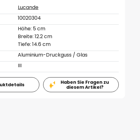
Lucande
10020304
Höhe: 5 cm
Breite: 12.2 cm
Tiefe: 14.6 cm
Aluminium-Druckguss / Glas
III
Haben Sie Fragen zu
duktdetails
diesem Artikel?