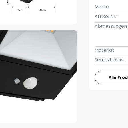
Marke:
Artikel Nr.:
Abmessungen:
Material:
Schutzklasse:
Alle Pro