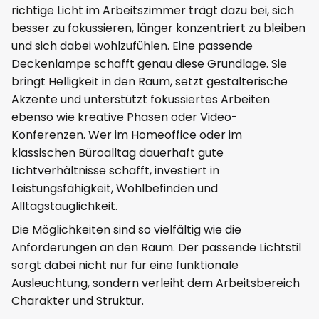
richtige Licht im Arbeitszimmer trägt dazu bei, sich
besser zu fokussieren, länger konzentriert zu bleiben
und sich dabei wohlzufühlen. Eine passende
Deckenlampe schafft genau diese Grundlage. Sie
bringt Helligkeit in den Raum, setzt gestalterische
Akzente und unterstützt fokussiertes Arbeiten
ebenso wie kreative Phasen oder Video-
Konferenzen. Wer im Homeoffice oder im
klassischen Büroalltag dauerhaft gute
Lichtverhältnisse schafft, investiert in
Leistungsfähigkeit, Wohlbefinden und
Alltagstauglichkeit.
Die Möglichkeiten sind so vielfältig wie die
Anforderungen an den Raum. Der passende Lichtstil
sorgt dabei nicht nur für eine funktionale
Ausleuchtung, sondern verleiht dem Arbeitsbereich
Charakter und Struktur.