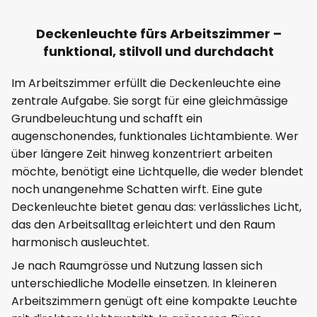
Deckenleuchte fürs Arbeitszimmer –
funktional, stilvoll und durchdacht
Im Arbeitszimmer erfüllt die Deckenleuchte eine
zentrale Aufgabe. Sie sorgt für eine gleichmässige
Grundbeleuchtung und schafft ein
augenschonendes, funktionales Lichtambiente. Wer
über längere Zeit hinweg konzentriert arbeiten
möchte, benötigt eine Lichtquelle, die weder blendet
noch unangenehme Schatten wirft. Eine gute
Deckenleuchte bietet genau das: verlässliches Licht,
das den Arbeitsalltag erleichtert und den Raum
harmonisch ausleuchtet.
Je nach Raumgrösse und Nutzung lassen sich
unterschiedliche Modelle einsetzen. In kleineren
Arbeitszimmern genügt oft eine kompakte Leuchte