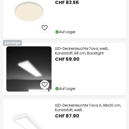
CHF 83.56
Auf Lager
Anzeige
LED-Deckenleuchte Tava, weiß,
Kunststoff, 98 cm, Backlight
CHF 69.90
Auf Lager
LED-Deckenleuchte Tava A, 98x20 cm,
Kunststoff, weiß
CHF 87.90