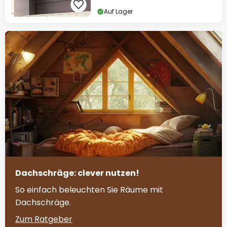
Auf Lager
Dachschräge: clever nutzen!
So einfach beleuchten Sie Räume mit
Dachschräge.
Zum Ratgeber