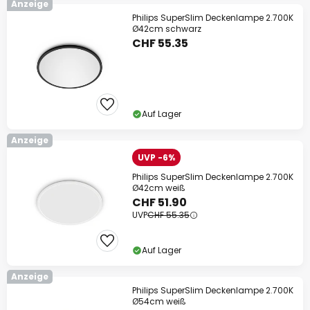
Anzeige
Philips SuperSlim Deckenlampe 2.700K
Ø42cm schwarz
CHF 55.35
Auf Lager
Anzeige
UVP -6%
Philips SuperSlim Deckenlampe 2.700K
Ø42cm weiß
CHF 51.90
UVP
CHF 55.35
Auf Lager
Anzeige
Philips SuperSlim Deckenlampe 2.700K
Ø54cm weiß