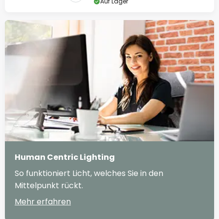
Auf Lager
Human Centric Lighting
So funktioniert Licht, welches Sie in den
Mittelpunkt rückt.
Mehr erfahren