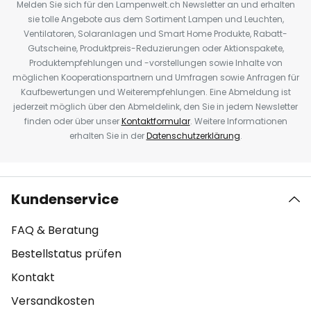
Melden Sie sich für den Lampenwelt.ch Newsletter an und erhalten
sie tolle Angebote aus dem Sortiment Lampen und Leuchten,
Ventilatoren, Solaranlagen und Smart Home Produkte, Rabatt-
Gutscheine, Produktpreis-Reduzierungen oder Aktionspakete,
Produktempfehlungen und -vorstellungen sowie Inhalte von
möglichen Kooperationspartnern und Umfragen sowie Anfragen für
Kaufbewertungen und Weiterempfehlungen. Eine Abmeldung ist
jederzeit möglich über den Abmeldelink, den Sie in jedem Newsletter
finden oder über unser
Kontaktformular
. Weitere Informationen
erhalten Sie in der
Datenschutzerklärung
.
Kundenservice
FAQ & Beratung
Bestellstatus prüfen
Kontakt
Versandkosten