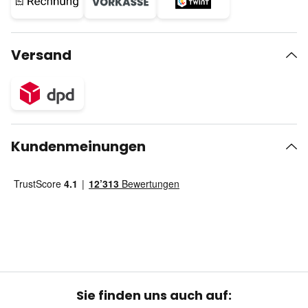
Versand
Kundenmeinungen
Sie finden uns auch auf: