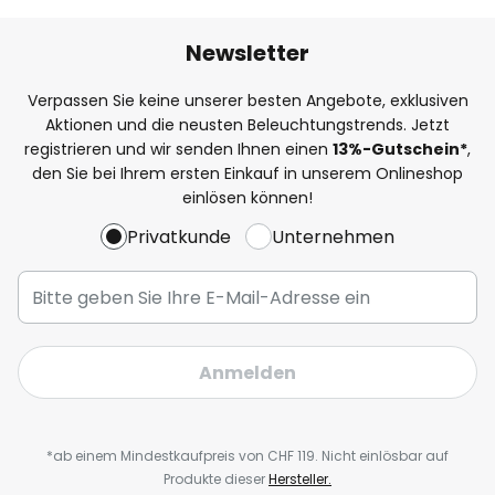
Newsletter
Verpassen Sie keine unserer besten Angebote, exklusiven
Aktionen und die neusten Beleuchtungstrends. Jetzt
registrieren und wir senden Ihnen einen
13%
-Gutschein*
,
den Sie bei Ihrem ersten Einkauf in unserem Onlineshop
einlösen können!
Privatkunde
Unternehmen
Anmelden
*ab einem Mindestkaufpreis von CHF 119. Nicht einlösbar auf
Produkte dieser
Hersteller.