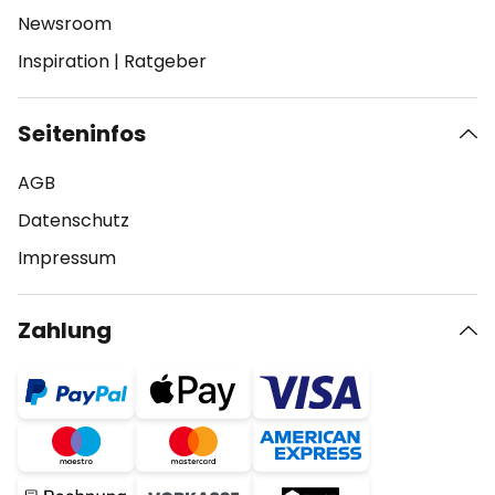
Newsroom
Inspiration
|
Ratgeber
Seiteninfos
AGB
Datenschutz
Impressum
Zahlung