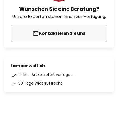
Wünschen Sie eine Beratung?
Unsere Experten stehen Ihnen zur Verfügung.
Kontaktieren Sie uns
Lampenwelt.ch
1.2 Mio. Artikel sofort verfügbar
50 Tage Widerrufsrecht