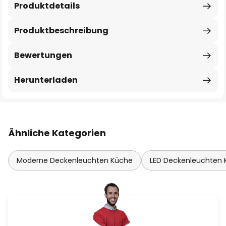
Produktdetails
Produktbeschreibung
Bewertungen
Herunterladen
Ähnliche Kategorien
Moderne Deckenleuchten Küche
LED Deckenleuchten