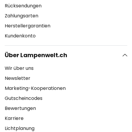
Rücksendungen
Zahlungsarten
Herstellergarantien
Kundenkonto
Über Lampenwelt.ch
Wir über uns
Newsletter
Marketing-Kooperationen
Gutscheincodes
Bewertungen
Karriere
Lichtplanung