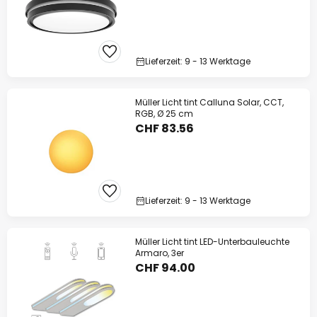
Lieferzeit: 9 - 13 Werktage
Müller Licht tint Calluna Solar, CCT,
RGB, Ø 25 cm
CHF 83.56
Lieferzeit: 9 - 13 Werktage
Müller Licht tint LED-Unterbauleuchte
Armaro, 3er
CHF 94.00