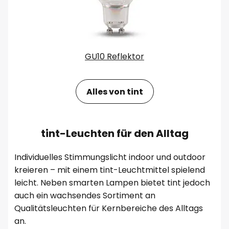
GU10 Reflektor
Alles von tint
tint-Leuchten für den Alltag
Individuelles Stimmungslicht indoor und outdoor
kreieren – mit einem tint-Leuchtmittel spielend
leicht. Neben smarten Lampen bietet tint jedoch
auch ein wachsendes Sortiment an
Qualitätsleuchten für Kernbereiche des Alltags
an.