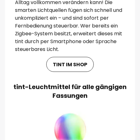
Alltag vollkommen verändern kann! Die
smarten Lichtquellen fügen sich schnell und
unkompliziert ein – und sind sofort per
Fernbedienung steuerbar. Wer bereits ein
Zigbee-System besitzt, erweitert dieses mit
tint durch per Smartphone oder Sprache
steuerbares Licht.
TINT IM SHOP
tint-Leuchtmittel für alle gängigen
Fassungen