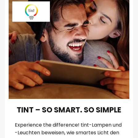
TINT – SO SMART. SO SIMPLE
Experience the difference! tint-Lampen und
-Leuchten beweisen, wie smartes Licht den