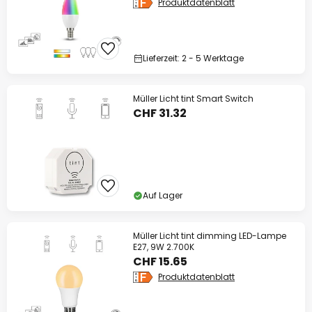
Produktdatenblatt
Lieferzeit: 2 - 5 Werktage
Müller Licht tint Smart Switch
CHF 31.32
Auf Lager
Müller Licht tint dimming LED-Lampe
E27, 9W 2.700K
CHF 15.65
Produktdatenblatt