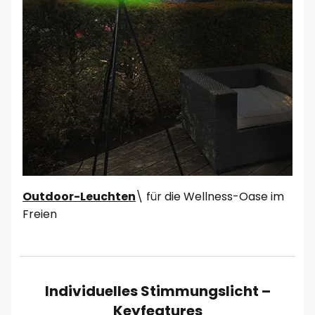
Outdoor-Leuchten
\ für die Wellness-Oase im
Freien
Individuelles Stimmungslicht –
Keyfeatures