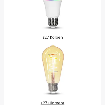
E27 Kolben
E27 Filament