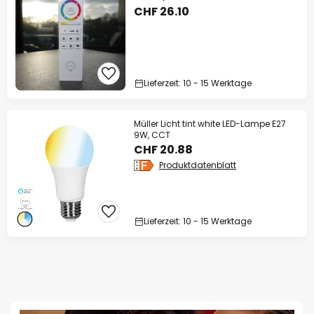
CHF 26.10
Lieferzeit: 10 - 15 Werktage
Müller Licht tint white LED-Lampe E27
9W, CCT
CHF 20.88
Produktdatenblatt
Lieferzeit: 10 - 15 Werktage