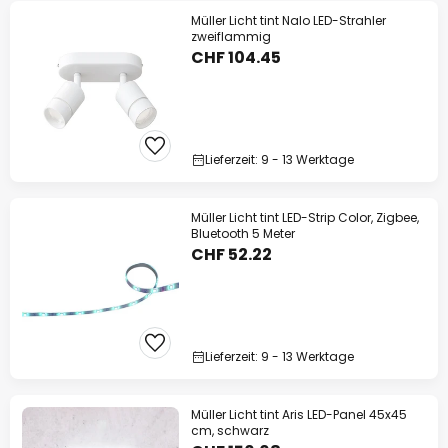
Müller Licht tint Nalo LED-Strahler
zweiflammig
CHF 104.45
Lieferzeit: 9 - 13 Werktage
Müller Licht tint LED-Strip Color, Zigbee,
Bluetooth 5 Meter
CHF 52.22
Lieferzeit: 9 - 13 Werktage
Müller Licht tint Aris LED-Panel 45x45
cm, schwarz