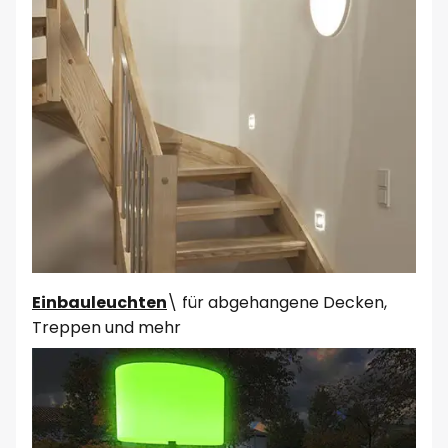
Einbauleuchten
\ für abgehangene Decken,
Treppen und mehr