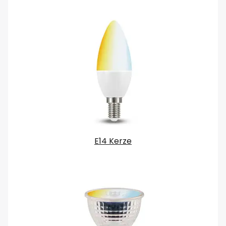
E14 Kerze