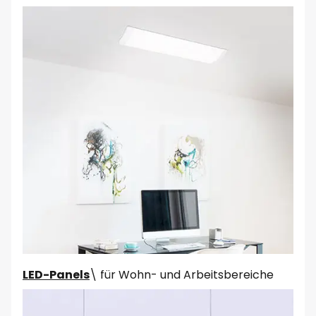
LED-Panels
\ für Wohn- und Arbeitsbereiche