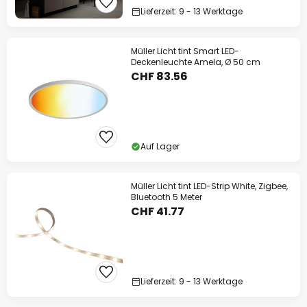
Lieferzeit: 9 - 13 Werktage
Müller Licht tint Smart LED-
Deckenleuchte Amela, Ø 50 cm
CHF 83.56
Auf Lager
Müller Licht tint LED-Strip White, Zigbee,
Bluetooth 5 Meter
CHF 41.77
Lieferzeit: 9 - 13 Werktage