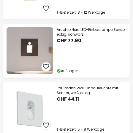
Lieferzeit: 8 - 12 Werktage
Arcchio Neru LED-Einbaulampe Sensor
eckig, schwarz
CHF 77.90
Auf Lager
Paulmann Wall Einbauleuchte mit
Sensor, weiß eckig
CHF 44.11
Lieferzeit: 5 - 8 Werktage