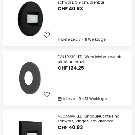
schwarz, Ø 9 cm, drehbar
CHF 40.83
Lieferzeit: 7 - 11 Werktage
EVN LR230 LED-Wandeinbauleuchte
direkt anthrazit
CHF 124.25
Lieferzeit: 9 - 13 Werktage
MEGAMAN LED-Einbauleuchte Tina,
schwarz, Länge 9 cm, drehbar
CHF 40.83