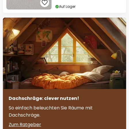
Auf Lager
Dachschräge: clever nutzen!
So einfach beleuchten Sie Räume mit
Dachschräge.
Zum Ratgeber