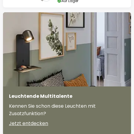
Auf Lager
Leuchtende Multitalente
Kennen Sie schon diese Leuchten mit
Zusatzfunktion?
Jetzt entdecken