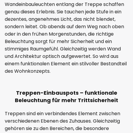
Wandeinbauleuchten entlang der Treppe schaffen
genau dieses Erlebnis. Sie tauchen jede Stufe in ein
dezentes, angenehmes Licht, das nicht blendet,
sondern leitet. Ob abends auf dem Weg nach oben
oder in den frühen Morgenstunden, die richtige
Beleuchtung sorgt für mehr Sicherheit und ein
stimmiges Raumgefühl. Gleichzeitig werden Wand
und Architektur optisch aufgewertet. So wird aus
einem funktionalen Element ein stilvoller Bestandteil
des Wohnkonzepts.
Treppen-Einbauspots – funktionale
Beleuchtung für mehr Trittsicherheit
Treppen sind ein verbindendes Element zwischen
verschiedenen Ebenen des Zuhauses. Gleichzeitig
gehören sie zu den Bereichen, die besondere