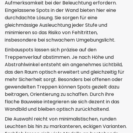
Aufmerksamkeit bei der Beleuchtung erfordern.
Eingelassene Spots in der Wand bieten hier eine
durchdachte Lösung. Sie sorgen für eine
gleichmässige Ausleuchtung jeder Stufe und
minimieren so das Risiko von Fehltritten,
insbesondere bei schwachem Umgebungslicht.
Einbauspots lassen sich präzise auf den
Treppenverlauf abstimmen. Je nach Höhe und
Abstrahlwinkel entsteht ein angenehmes Lichtbild,
das den Raum optisch erweitert und gleichzeitig für
mehr Sicherheit sorgt. Besonders bei offenen oder
gewendelten Treppen können Spots gezielt dazu
beitragen, Orientierung zu schaffen. Durch ihre
flache Bauweise integrieren sie sich dezent in das
Wandbild und bleiben optisch zurückhaltend.
Die Auswahl reicht von minimalistischen, runden
Leuchten bis hin zu markanteren, eckigen Varianten.