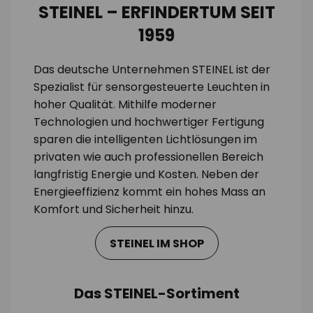
STEINEL – ERFINDERTUM SEIT
1959
Das deutsche Unternehmen STEINEL ist der
Spezialist für sensorgesteuerte Leuchten in
hoher Qualität. Mithilfe moderner
Technologien und hochwertiger Fertigung
sparen die intelligenten Lichtlösungen im
privaten wie auch professionellen Bereich
langfristig Energie und Kosten. Neben der
Energieeffizienz kommt ein hohes Mass an
Komfort und Sicherheit hinzu.
STEINEL IM SHOP
Das STEINEL-Sortiment