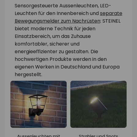
Sensorgesteuerte Aussenleuchten, LED-
Leuchten für den Innenbereich und
separate
Bewegungsmelder zum Nachrüsten
: STEINEL
bietet moderne Technik für jeden
Einsatzbereich, um das Zuhause
komfortabler, sicherer und
energieeffizienter zu gestalten. Die
hochwertigen Produkte werden in den
eigenen Werken in Deutschland und Europa
hergestellt.
Aussenleuchten mit
Strahler und Spots