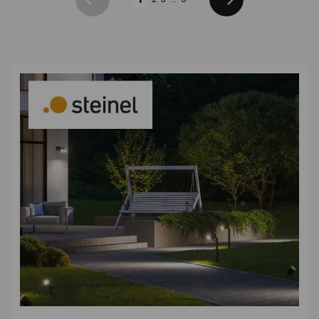
Zurück
Weiter