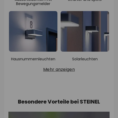
Bewegungsmelder
Hausnummernleuchten
Solarleuchten
Mehr anzeigen
Besondere Vorteile bei STEINEL