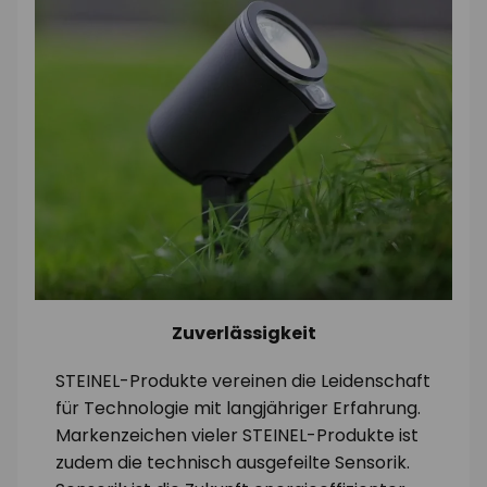
Zuverlässigkeit
STEINEL-Produkte vereinen die Leidenschaft
für Technologie mit langjähriger Erfahrung.
Markenzeichen vieler STEINEL-Produkte ist
zudem die technisch ausgefeilte Sensorik.