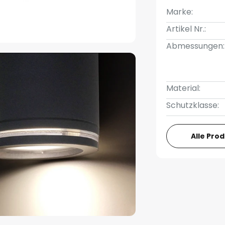
Marke:
Artikel Nr.:
Abmessungen:
Material:
Schutzklasse:
Alle Pro