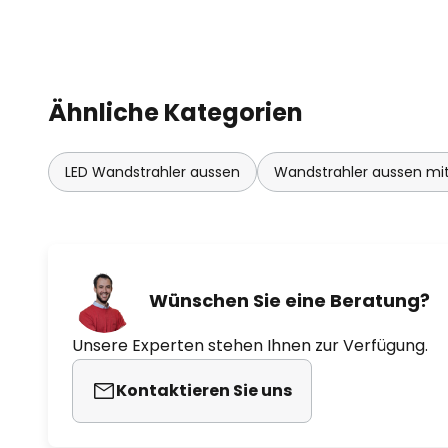
Ähnliche Kategorien
LED Wandstrahler aussen
Wandstrahler aussen m
Wünschen Sie eine Beratung?
Unsere Experten stehen Ihnen zur Verfügung.
Kontaktieren Sie uns