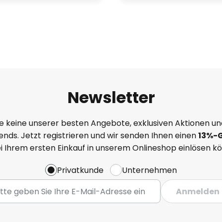
Newsletter
e keine unserer besten Angebote, exklusiven Aktionen un
nds. Jetzt registrieren und wir senden Ihnen einen
13%
-
ei Ihrem ersten Einkauf in unserem Onlineshop einlösen k
Privatkunde
Unternehmen
Anmelden