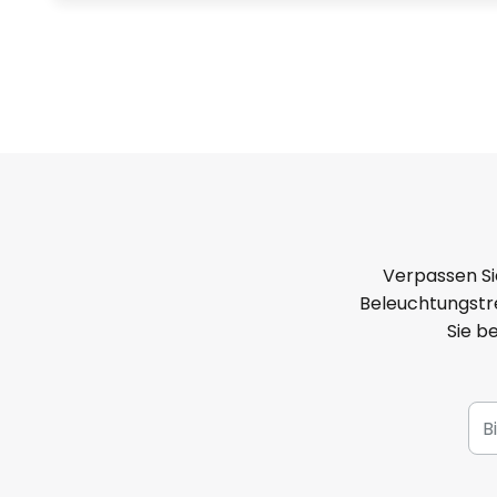
Verpassen Si
Beleuchtungstre
Sie b