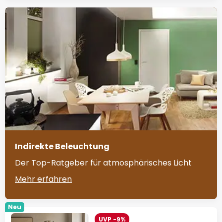
Indirekte Beleuchtung
Der Top-Ratgeber für atmosphärisches Licht
Mehr erfahren
Neu
UVP -9%