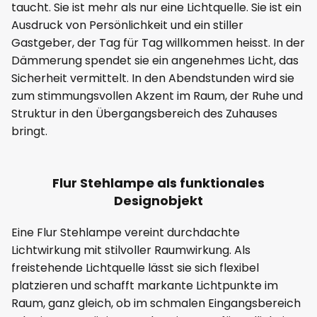
taucht. Sie ist mehr als nur eine Lichtquelle. Sie ist ein
Ausdruck von Persönlichkeit und ein stiller
Gastgeber, der Tag für Tag willkommen heisst. In der
Dämmerung spendet sie ein angenehmes Licht, das
Sicherheit vermittelt. In den Abendstunden wird sie
zum stimmungsvollen Akzent im Raum, der Ruhe und
Struktur in den Übergangsbereich des Zuhauses
bringt.
Flur Stehlampe als funktionales
Designobjekt
Eine Flur Stehlampe vereint durchdachte
Lichtwirkung mit stilvoller Raumwirkung. Als
freistehende Lichtquelle lässt sie sich flexibel
platzieren und schafft markante Lichtpunkte im
Raum, ganz gleich, ob im schmalen Eingangsbereich