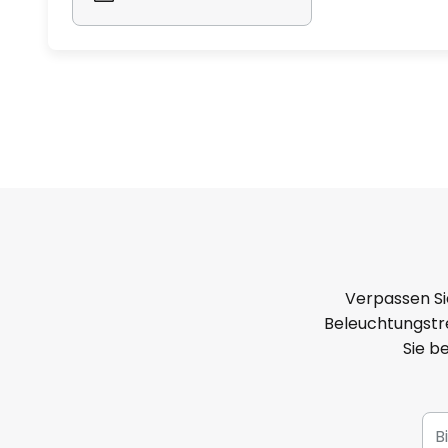
Verpassen Si
Beleuchtungstre
Sie b