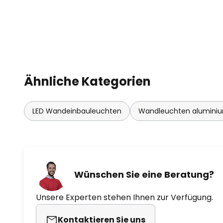
Ähnliche Kategorien
LED Wandeinbauleuchten
Wandleuchten alumini
Wünschen Sie eine Beratung?
Unsere Experten stehen Ihnen zur Verfügung.
Kontaktieren Sie uns