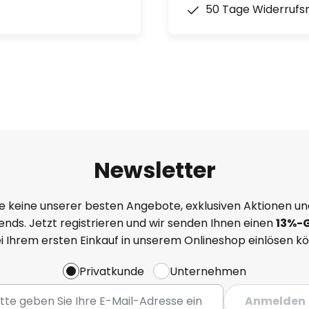
50 Tage Widerrufs
Newsletter
e keine unserer besten Angebote, exklusiven Aktionen un
nds. Jetzt registrieren und wir senden Ihnen einen
13%
-
ei Ihrem ersten Einkauf in unserem Onlineshop einlösen k
Privatkunde
Unternehmen
Anmelden