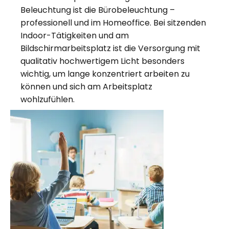
Beleuchtung ist die Bürobeleuchtung –
professionell und im Homeoffice. Bei sitzenden
Indoor-Tätigkeiten und am
Bildschirmarbeitsplatz ist die Versorgung mit
qualitativ hochwertigem Licht besonders
wichtig, um lange konzentriert arbeiten zu
können und sich am Arbeitsplatz
wohlzufühlen.