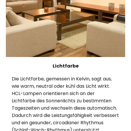
Lichtfarbe
Die Lichtfarbe, gemessen in Kelvin, sagt aus,
wie warm, neutral oder kühl das Licht wirkt.
HCL-Lampen orientieren sich an der
Lichtfarbe des Sonnenlichts zu bestimmten
Tageszeiten und wechseln diese automatisch.
Dadurch wird die Leistungsfähigkeit verbessert
und ein gesunder, circadianer Rhythmus
(Schlaf-Wach-Rhythmus) unterstützt.