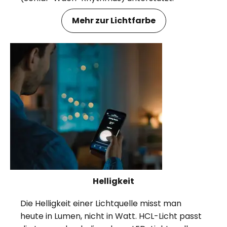
Mehr zur Lichtfarbe
Helligkeit
Die Helligkeit einer Lichtquelle misst man
heute in Lumen, nicht in Watt. HCL-Licht passt