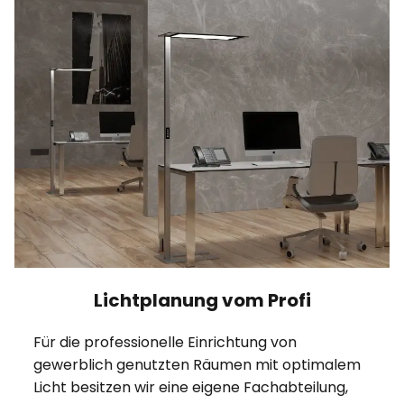
Lichtplanung vom Profi
Für die professionelle Einrichtung von
gewerblich genutzten Räumen mit optimalem
Licht besitzen wir eine eigene Fachabteilung,