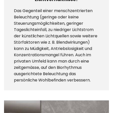
Das Gegenteil einer menschzentrierten
Beleuchtung (geringe oder keine
Steuerungsmöglichkeiten, geringer
Tageslichteinfall, zu niedriger Lichtstrom
der künstlichen Lichtquellen sowie weitere
Störfaktoren wie z. B. Blendwirkungen)
kann zu Müdigkeit, Antriebslosigkeit und
Konzentrationsmangel führen. Auch im
privaten Umfeld kann man durch eine
zeitgemässe, auf den Biorhythmus
ausgerichtete Beleuchtung das
persönliche Wohlbefinden verbessern.