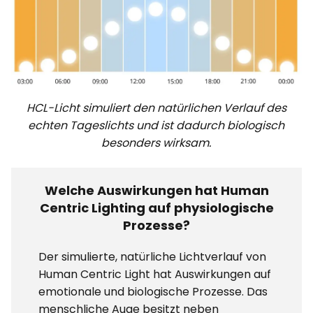
HCL-Licht simuliert den natürlichen Verlauf des
echten Tageslichts und ist dadurch biologisch
besonders wirksam.
Welche Auswirkungen hat Human
Centric Lighting auf physiologische
Prozesse?
Der simulierte, natürliche Lichtverlauf von
Human Centric Light hat Auswirkungen auf
emotionale und biologische Prozesse. Das
menschliche Auge besitzt neben