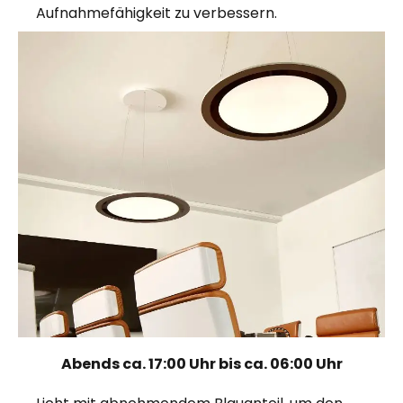
Aufnahmefähigkeit zu verbessern.
Abends ca. 17:00 Uhr bis ca. 06:00 Uhr