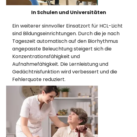
In Schulen und Universitäten
Ein weiterer sinnvoller Einsatzort für HCL-Licht
sind Bildungseinrichtungen. Durch die je nach
Tageszeit automatisch auf den Biorhythmus
angepasste Beleuchtung steigert sich die
Konzentrationsfähigkeit und
Aufnahmefähigkeit. Die Lernleistung und
Gedächtnisfunktion wird verbessert und die
Fehlerquote reduziert.