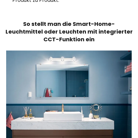
Produkt zu Produkt.
So stellt man die Smart-Home-
Leuchtmittel oder Leuchten mit integrierter
CCT-Funktion ein