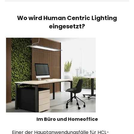
Wo wird Human Centric Lighting
eingesetzt?
Im Büro und Homeoffice
Einer der Hauptanwendungsfälle für HCL-