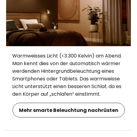
Warmweisses Licht (<3.300 Kelvin) am Abend.
Man kennt dies von der automatisch wärmer
werdenden Hintergrundbeleuchtung eines
Smartphones oder Tablets. Das warmweisse
Licht unterstützt einen besseren Schlaf, da es
den Körper auf „schlafen“ einstimmt.
Mehr smarte Beleuchtung nachrüsten