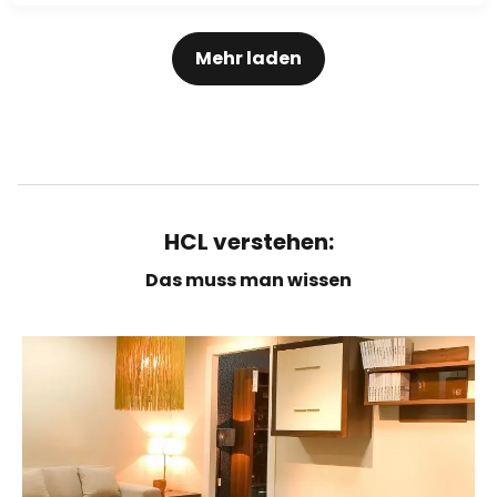
Mehr laden
HCL verstehen:
Das muss man wissen