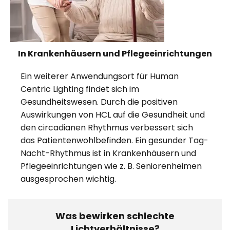
In Krankenhäusern und Pflegeeinrichtungen
Ein weiterer Anwendungsort für Human
Centric Lighting findet sich im
Gesundheitswesen. Durch die positiven
Auswirkungen von HCL auf die Gesundheit und
den circadianen Rhythmus verbessert sich
das Patientenwohlbefinden. Ein gesunder Tag-
Nacht-Rhythmus ist in Krankenhäusern und
Pflegeeinrichtungen wie z. B. Seniorenheimen
ausgesprochen wichtig.
Was bewirken schlechte
Lichtverhältnisse?