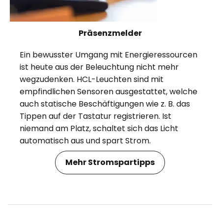
Präsenzmelder
Ein bewusster Umgang mit Energieressourcen
ist heute aus der Beleuchtung nicht mehr
wegzudenken. HCL-Leuchten sind mit
empfindlichen Sensoren ausgestattet, welche
auch statische Beschäftigungen wie z. B. das
Tippen auf der Tastatur registrieren. Ist
niemand am Platz, schaltet sich das Licht
automatisch aus und spart Strom.
Mehr Stromspartipps