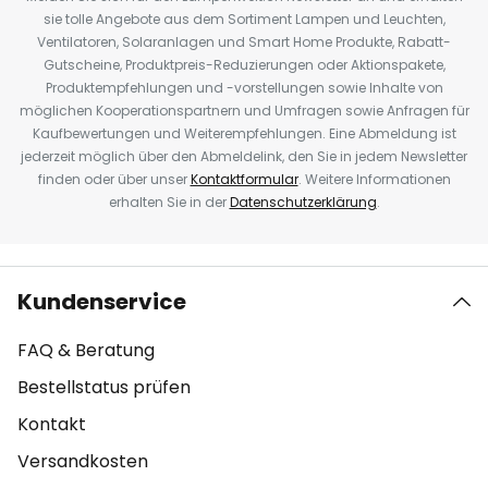
sie tolle Angebote aus dem Sortiment Lampen und Leuchten,
Ventilatoren, Solaranlagen und Smart Home Produkte, Rabatt-
Gutscheine, Produktpreis-Reduzierungen oder Aktionspakete,
Produktempfehlungen und -vorstellungen sowie Inhalte von
möglichen Kooperationspartnern und Umfragen sowie Anfragen für
Kaufbewertungen und Weiterempfehlungen. Eine Abmeldung ist
jederzeit möglich über den Abmeldelink, den Sie in jedem Newsletter
finden oder über unser
Kontaktformular
. Weitere Informationen
erhalten Sie in der
Datenschutzerklärung
.
Kundenservice
FAQ & Beratung
Bestellstatus prüfen
Kontakt
Versandkosten