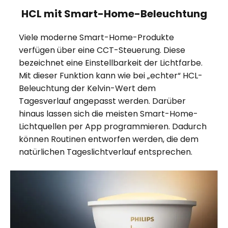
HCL mit Smart-Home-Beleuchtung
Viele moderne Smart-Home-Produkte
verfügen über eine CCT-Steuerung. Diese
bezeichnet eine Einstellbarkeit der Lichtfarbe.
Mit dieser Funktion kann wie bei „echter“ HCL-
Beleuchtung der Kelvin-Wert dem
Tagesverlauf angepasst werden. Darüber
hinaus lassen sich die meisten Smart-Home-
Lichtquellen per App programmieren. Dadurch
können Routinen entworfen werden, die dem
natürlichen Tageslichtverlauf entsprechen.