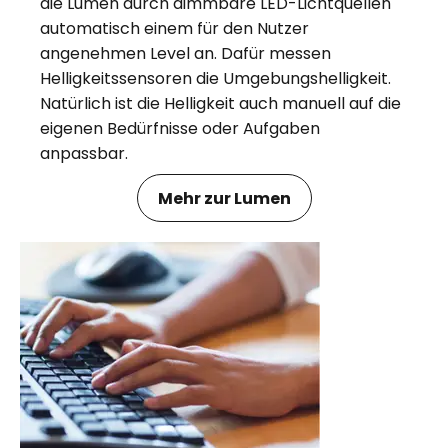
die Lumen durch dimmbare LED-Lichtquellen
automatisch einem für den Nutzer
angenehmen Level an. Dafür messen
Helligkeitssensoren die Umgebungshelligkeit.
Natürlich ist die Helligkeit auch manuell auf die
eigenen Bedürfnisse oder Aufgaben
anpassbar.
Mehr zur Lumen