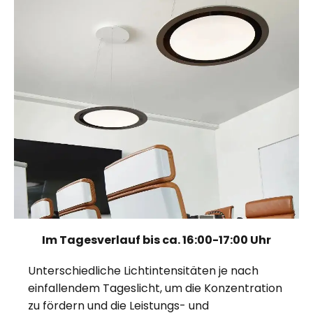
Im Tagesverlauf bis ca. 16:00-17:00 Uhr
Unterschiedliche Lichtintensitäten je nach
einfallendem Tageslicht, um die Konzentration
zu fördern und die Leistungs- und