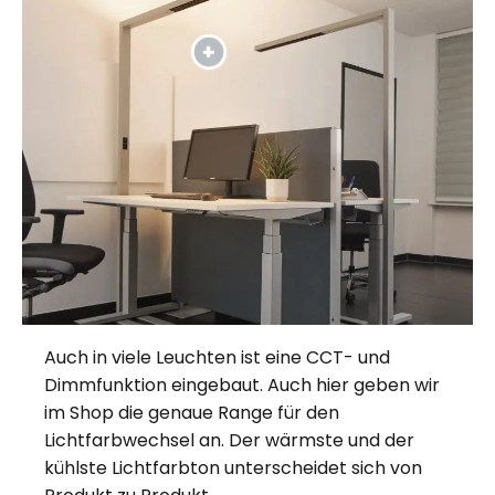
Auch in viele Leuchten ist eine CCT- und
Dimmfunktion eingebaut. Auch hier geben wir
im Shop die genaue Range für den
Lichtfarbwechsel an. Der wärmste und der
kühlste Lichtfarbton unterscheidet sich von