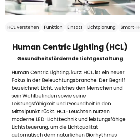
HCL verstehen
Funktion
Einsatz
Lichtplanung
Smart-H
Human Centric Lighting (HCL)
Gesundheitsfördernde Lichtgestaltung
Human Centric Lighting, kurz: HCL, ist ein neuer
Fokus in der Beleuchtungsbranche. Der Begriff
bezeichnet Licht, welches den Menschen und
sein Wohlbefinden sowie seine
Leistungsfähigkeit und Gesundheit in den
Mittelpunkt rückt. HCL-Leuchten nutzen
moderne LED-Lichttechnik und leistungsfähige
Lichtsteuerung, um die Lichtqualität
automatisch dem natürlichen Biorhythmus