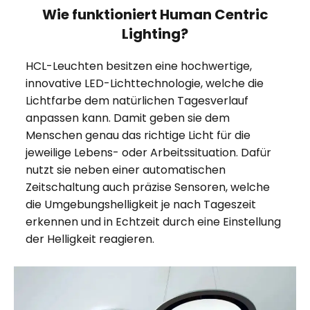
Wie funktioniert Human Centric
Lighting?
HCL-Leuchten besitzen eine hochwertige,
innovative LED-Lichttechnologie, welche die
Lichtfarbe dem natürlichen Tagesverlauf
anpassen kann. Damit geben sie dem
Menschen genau das richtige Licht für die
jeweilige Lebens- oder Arbeitssituation. Dafür
nutzt sie neben einer automatischen
Zeitschaltung auch präzise Sensoren, welche
die Umgebungshelligkeit je nach Tageszeit
erkennen und in Echtzeit durch eine Einstellung
der Helligkeit reagieren.