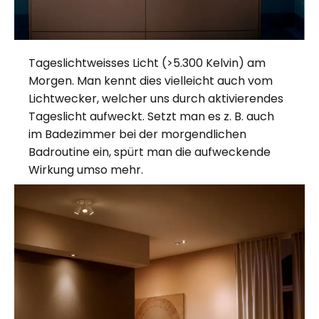
Tageslichtweisses Licht (>5.300 Kelvin) am
Morgen. Man kennt dies vielleicht auch vom
Lichtwecker, welcher uns durch aktivierendes
Tageslicht aufweckt. Setzt man es z. B. auch
im Badezimmer bei der morgendlichen
Badroutine ein, spürt man die aufweckende
Wirkung umso mehr.