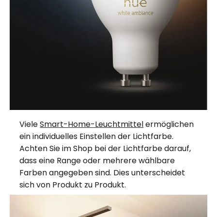
Viele
Smart-Home-Leuchtmittel
ermöglichen
ein individuelles Einstellen der Lichtfarbe.
Achten Sie im Shop bei der Lichtfarbe darauf,
dass eine Range oder mehrere wählbare
Farben angegeben sind. Dies unterscheidet
sich von Produkt zu Produkt.