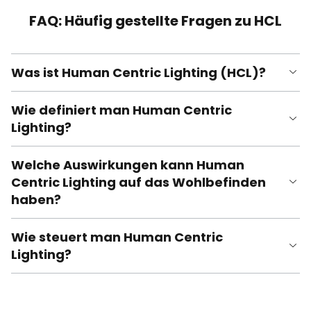
FAQ: Häufig gestellte Fragen zu HCL
Was ist Human Centric Lighting (HCL)?
Wie definiert man Human Centric
Lighting?
Welche Auswirkungen kann Human
Centric Lighting auf das Wohlbefinden
haben?
Wie steuert man Human Centric
Lighting?