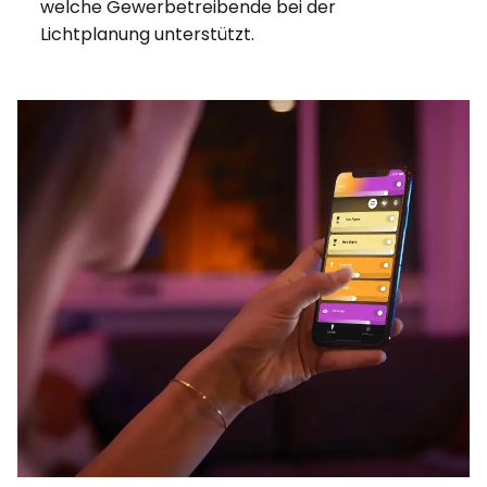
welche Gewerbetreibende bei der
Lichtplanung unterstützt.