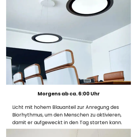
Morgens ab ca. 6:00 Uhr
Licht mit hohem Blauanteil zur Anregung des
Biorhythmus, um den Menschen zu aktivieren,
damit er aufgeweckt in den Tag starten kann.