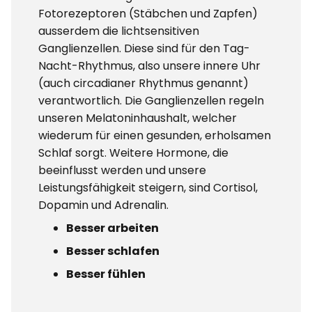
Fotorezeptoren (Stäbchen und Zapfen)
ausserdem die lichtsensitiven
Ganglienzellen. Diese sind für den Tag-
Nacht-Rhythmus, also unsere innere Uhr
(auch circadianer Rhythmus genannt)
verantwortlich. Die Ganglienzellen regeln
unseren Melatoninhaushalt, welcher
wiederum für einen gesunden, erholsamen
Schlaf sorgt. Weitere Hormone, die
beeinflusst werden und unsere
Leistungsfähigkeit steigern, sind Cortisol,
Dopamin und Adrenalin.
Besser arbeiten
Besser schlafen
Besser fühlen