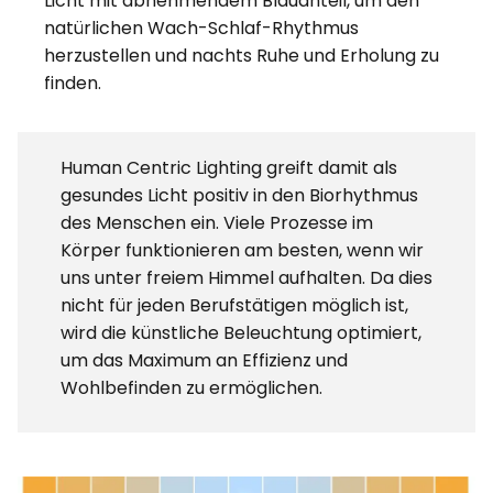
Licht mit abnehmendem Blauanteil, um den
natürlichen Wach-Schlaf-Rhythmus
herzustellen und nachts Ruhe und Erholung zu
finden.
Human Centric Lighting greift damit als
gesundes Licht positiv in den Biorhythmus
des Menschen ein. Viele Prozesse im
Körper funktionieren am besten, wenn wir
uns unter freiem Himmel aufhalten. Da dies
nicht für jeden Berufstätigen möglich ist,
wird die künstliche Beleuchtung optimiert,
um das Maximum an Effizienz und
Wohlbefinden zu ermöglichen.