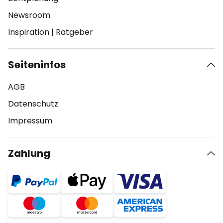
Newsroom
Inspiration
|
Ratgeber
Seiteninfos
AGB
Datenschutz
Impressum
Zahlung