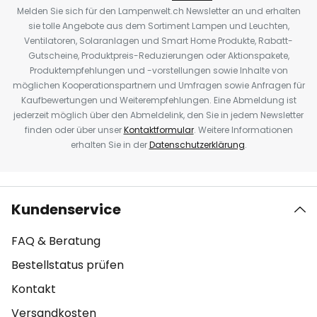
Melden Sie sich für den Lampenwelt.ch Newsletter an und erhalten
sie tolle Angebote aus dem Sortiment Lampen und Leuchten,
Ventilatoren, Solaranlagen und Smart Home Produkte, Rabatt-
Gutscheine, Produktpreis-Reduzierungen oder Aktionspakete,
Produktempfehlungen und -vorstellungen sowie Inhalte von
möglichen Kooperationspartnern und Umfragen sowie Anfragen für
Kaufbewertungen und Weiterempfehlungen. Eine Abmeldung ist
jederzeit möglich über den Abmeldelink, den Sie in jedem Newsletter
finden oder über unser
Kontaktformular
. Weitere Informationen
erhalten Sie in der
Datenschutzerklärung
.
Kundenservice
FAQ & Beratung
Bestellstatus prüfen
Kontakt
Versandkosten