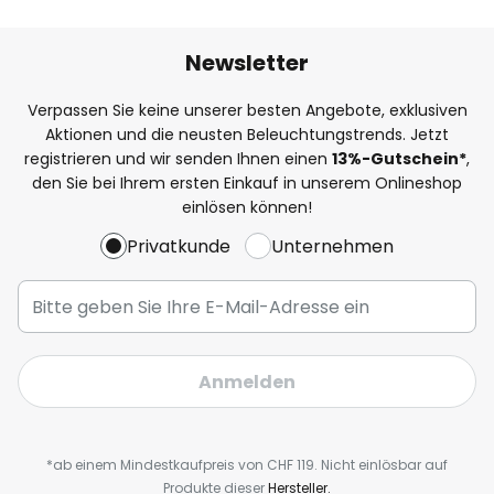
Newsletter
Verpassen Sie keine unserer besten Angebote, exklusiven
Aktionen und die neusten Beleuchtungstrends. Jetzt
registrieren und wir senden Ihnen einen
13%
-Gutschein*
,
den Sie bei Ihrem ersten Einkauf in unserem Onlineshop
einlösen können!
Privatkunde
Unternehmen
Anmelden
*ab einem Mindestkaufpreis von CHF 119. Nicht einlösbar auf
Produkte dieser
Hersteller.