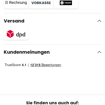
Versand
Kundenmeinungen
Sie finden uns auch auf: