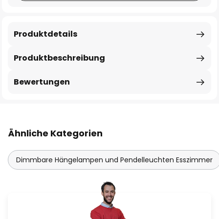
Produktdetails
Produktbeschreibung
Bewertungen
Ähnliche Kategorien
Dimmbare Hängelampen und Pendelleuchten Esszimmer