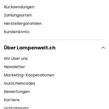
Rücksendungen
Zahlungsarten
Herstellergarantien
Kundenkonto
Über Lampenwelt.ch
Wir über uns
Newsletter
Marketing-Kooperationen
Gutscheincodes
Bewertungen
Karriere
Lichtplanung