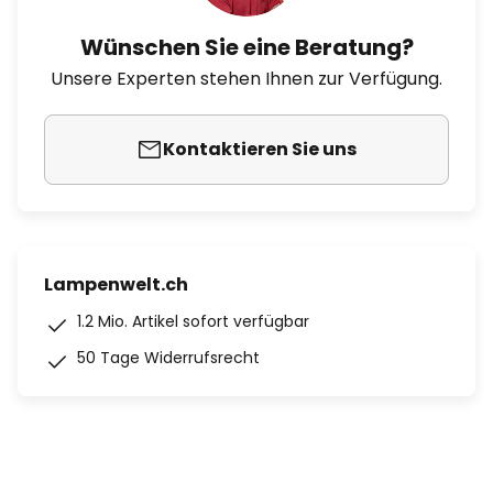
Wünschen Sie eine Beratung?
Unsere Experten stehen Ihnen zur Verfügung.
Kontaktieren Sie uns
Lampenwelt.ch
1.2 Mio. Artikel sofort verfügbar
50 Tage Widerrufsrecht